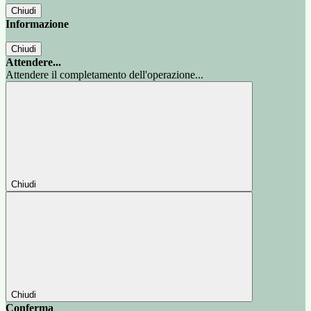
Chiudi
Informazione
Chiudi
Attendere...
Attendere il completamento dell'operazione...
Chiudi
Chiudi
Conferma