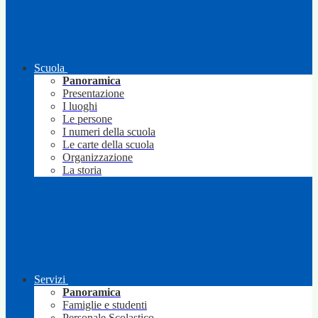
Scuola
Panoramica
Presentazione
I luoghi
Le persone
I numeri della scuola
Le carte della scuola
Organizzazione
La storia
Servizi
Panoramica
Famiglie e studenti
Personale Scolastico