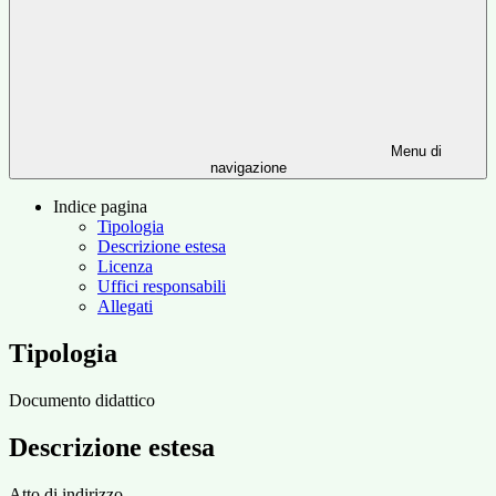
Menu di
navigazione
Indice pagina
Tipologia
Descrizione estesa
Licenza
Uffici responsabili
Allegati
Tipologia
Documento didattico
Descrizione estesa
Atto di indirizzo