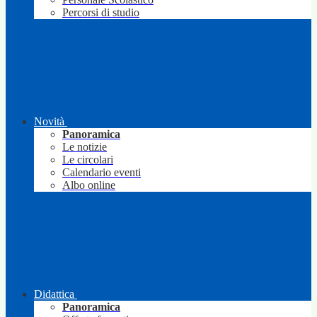
Percorsi di studio
Novità
Panoramica
Le notizie
Le circolari
Calendario eventi
Albo online
Didattica
Panoramica