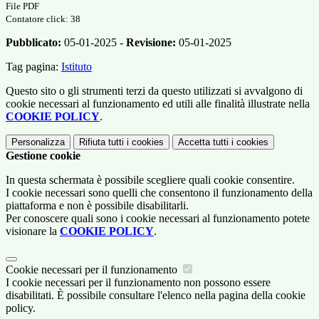
File PDF
Contatore click: 38
Pubblicato:
05-01-2025 -
Revisione:
05-01-2025
Tag pagina:
Istituto
Questo sito o gli strumenti terzi da questo utilizzati si avvalgono di
cookie necessari al funzionamento ed utili alle finalità illustrate nella
COOKIE POLICY
.
Personalizza
Rifiuta tutti
i cookies
Accetta tutti
i cookies
Gestione cookie
In questa schermata è possibile scegliere quali cookie consentire.
I cookie necessari sono quelli che consentono il funzionamento della
piattaforma e non è possibile disabilitarli.
Per conoscere quali sono i cookie necessari al funzionamento potete
visionare la
COOKIE POLICY
.
Cookie necessari per il funzionamento
I cookie necessari per il funzionamento non possono essere
disabilitati. È possibile consultare l'elenco nella pagina della cookie
policy.