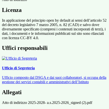
Licenza
In applicazione del principio open by default ai sensi dell’articolo 52
del decreto legislativo 7 marzo 2005, n. 82 (CAD) e salvo dove
diversamente specificato (compresi i contenuti incorporati di terzi), i
dati, i documenti e le informazioni pubblicati sul sito sono rilasciati
con licenza CC-BY 4.0.
Uffici responsabili
Ufficio di Segreteria
Ufficio composto dal DSGA e dai suoi collaboratori, si occupa della
gestione dei servizi contabili e amministrativi dell’Istituto
Allegati
Atto di indirizzo 2025-2028- a.s.2025-2026_signed (2).pdf