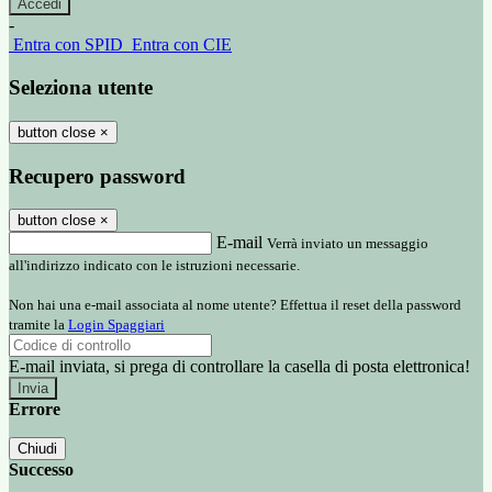
-
Entra con SPID
Entra con CIE
Seleziona utente
button close
×
Recupero password
button close
×
E-mail
Verrà inviato un messaggio
all'indirizzo indicato con le istruzioni necessarie.
Non hai una e-mail associata al nome utente? Effettua il reset della password
tramite la
Login Spaggiari
E-mail inviata, si prega di controllare la casella di posta elettronica!
Errore
Chiudi
Successo