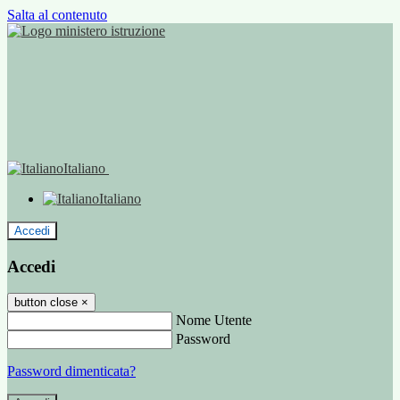
Salta al contenuto
Italiano
Italiano
Accedi
Accedi
button close
×
Nome Utente
Password
Password dimenticata?