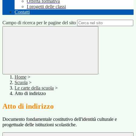
Offerta formativa
I progetti delle classi
Contatti
Campo di ricerca per le pagine del sito
Home
>
Scuola
>
Le carte della scuola
>
Atto di indirizzo
Atto di indirizzo
Documento fondamentale costitutivo dell'identità culturale e
progettuale delle istituzioni scolastiche.