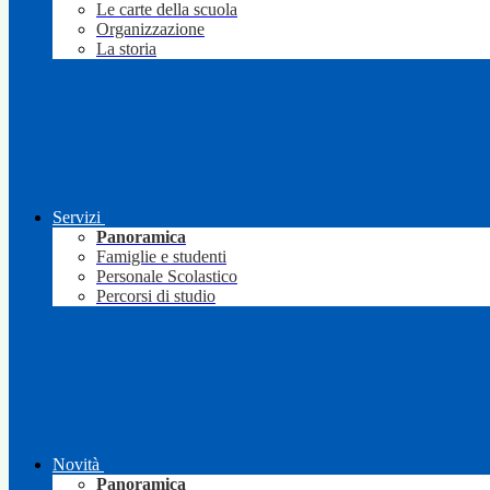
Le carte della scuola
Organizzazione
La storia
Servizi
Panoramica
Famiglie e studenti
Personale Scolastico
Percorsi di studio
Novità
Panoramica