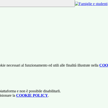
kie necessari al funzionamento ed utili alle finalità illustrate nella
COO
attaforma e non è possibile disabilitarli.
isionare la
COOKIE POLICY
.