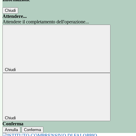
Chiudi
Attendere...
Attendere il completamento dell'operazione...
Chiudi
Chiudi
Conferma
Annulla
Conferma