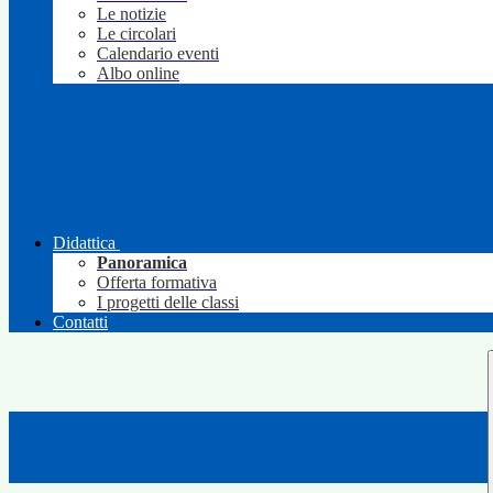
Le notizie
Le circolari
Calendario eventi
Albo online
Didattica
Panoramica
Offerta formativa
I progetti delle classi
Contatti