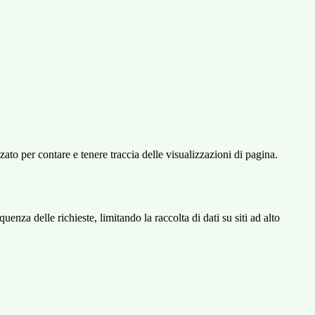
o per contare e tenere traccia delle visualizzazioni di pagina.
za delle richieste, limitando la raccolta di dati su siti ad alto