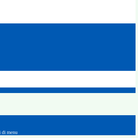
i di menu