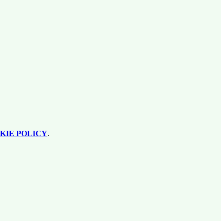
KIE POLICY
.