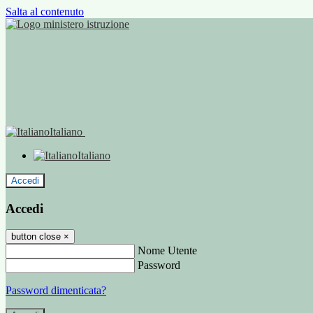
Salta al contenuto
Italiano
Italiano
Accedi
Accedi
button close
×
Nome Utente
Password
Password dimenticata?