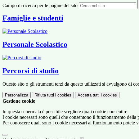
Campo di ricerca per le pagine del sito
Famiglie e studenti
Personale Scolastico
Percorsi di studio
Questo sito o gli strumenti terzi da questo utilizzati si avvalgono di coo
Personalizza
Rifiuta tutti
i cookies
Accetta tutti
i cookies
Gestione cookie
In questa schermata è possibile scegliere quali cookie consentire.
I cookie necessari sono quelli che consentono il funzionamento della pi
Per conoscere quali sono i cookie necessari al funzionamento potete v