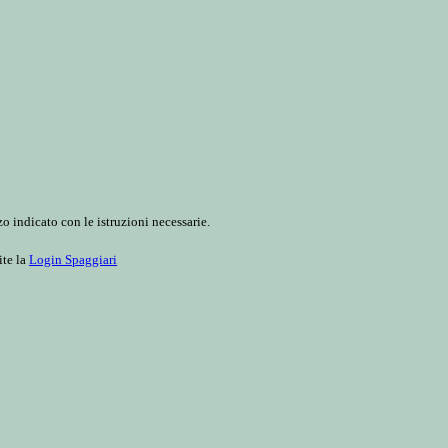
o indicato con le istruzioni necessarie.
ite la
Login Spaggiari