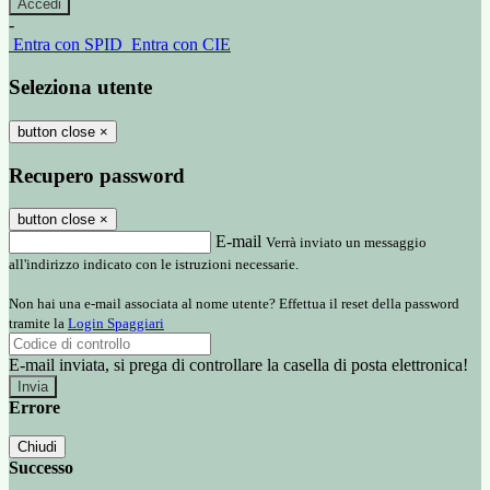
-
Entra con SPID
Entra con CIE
Seleziona utente
button close
×
Recupero password
button close
×
E-mail
Verrà inviato un messaggio
all'indirizzo indicato con le istruzioni necessarie.
Non hai una e-mail associata al nome utente? Effettua il reset della password
tramite la
Login Spaggiari
E-mail inviata, si prega di controllare la casella di posta elettronica!
Errore
Chiudi
Successo