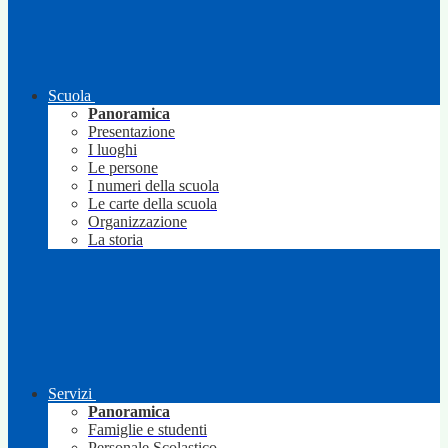
Scuola
Panoramica
Presentazione
I luoghi
Le persone
I numeri della scuola
Le carte della scuola
Organizzazione
La storia
Servizi
Panoramica
Famiglie e studenti
Personale Scolastico