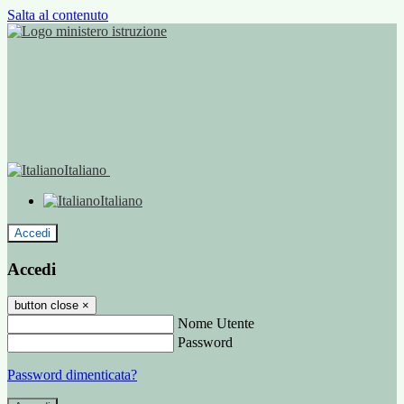
Salta al contenuto
Italiano
Italiano
Accedi
Accedi
button close
×
Nome Utente
Password
Password dimenticata?