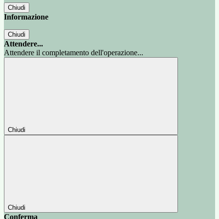
Chiudi
Informazione
Chiudi
Attendere...
Attendere il completamento dell'operazione...
Chiudi
Chiudi
Conferma