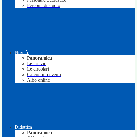
Percorsi di studio
Novità
Panoramica
Le notizie
Le circolari
Calendario eventi
Albo online
Didattica
Panoramica