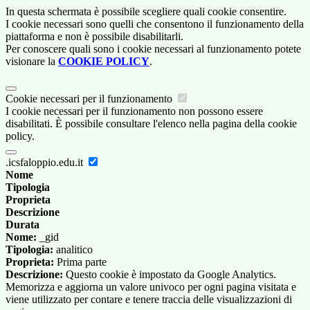
In questa schermata è possibile scegliere quali cookie consentire.
I cookie necessari sono quelli che consentono il funzionamento della
piattaforma e non è possibile disabilitarli.
Per conoscere quali sono i cookie necessari al funzionamento potete
visionare la
COOKIE POLICY
.
Cookie necessari per il funzionamento
I cookie necessari per il funzionamento non possono essere
disabilitati. È possibile consultare l'elenco nella pagina della cookie
policy.
.icsfaloppio.edu.it
Nome
Tipologia
Proprieta
Descrizione
Durata
Nome:
_gid
Tipologia:
analitico
Proprieta:
Prima parte
Descrizione:
Questo cookie è impostato da Google Analytics.
Memorizza e aggiorna un valore univoco per ogni pagina visitata e
viene utilizzato per contare e tenere traccia delle visualizzazioni di