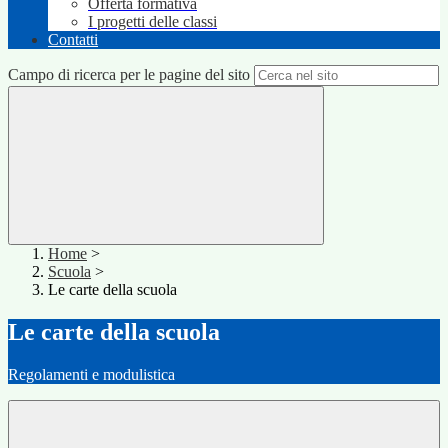
Offerta formativa
I progetti delle classi
Contatti
Campo di ricerca per le pagine del sito
Home
>
Scuola
>
Le carte della scuola
Le carte della scuola
Regolamenti e modulistica