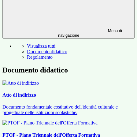
Menu di
navigazione
Visualizza tutti
Documento didattico
Regolamento
Documento didattico
Atto di indirizzo
Documento fondamentale costitutivo dell'identità culturale e
progettuale delle istituzioni scolastiche.
PTOF - Piano Triennale dell'Offerta Formativa