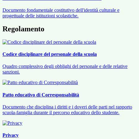
Documento fondamentale costitutivo dell'identità culturale e
progettuale delle istituzioni scolastiche.
Regolamento
Codice disciplinare del personale della scuola
Quadro complessivo degli obblighi del personale e delle relative
sanzioni.
Patto educativo di Corresponsabilità
Documento che disciplina i diritti e i doveri delle parti nel rapporto
scuola-famiglia durante il percorso educativo dello studente.
Privacy