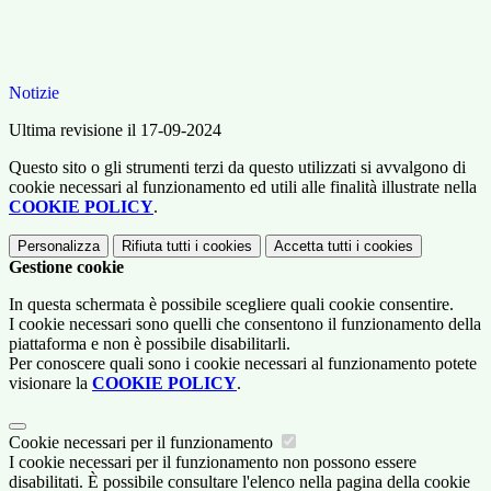
Notizie
Ultima revisione il 17-09-2024
Questo sito o gli strumenti terzi da questo utilizzati si avvalgono di
cookie necessari al funzionamento ed utili alle finalità illustrate nella
COOKIE POLICY
.
Personalizza
Rifiuta tutti
i cookies
Accetta tutti
i cookies
Gestione cookie
In questa schermata è possibile scegliere quali cookie consentire.
I cookie necessari sono quelli che consentono il funzionamento della
piattaforma e non è possibile disabilitarli.
Per conoscere quali sono i cookie necessari al funzionamento potete
visionare la
COOKIE POLICY
.
Cookie necessari per il funzionamento
I cookie necessari per il funzionamento non possono essere
disabilitati. È possibile consultare l'elenco nella pagina della cookie