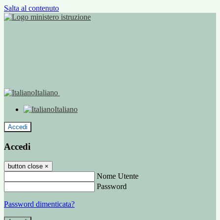
Salta al contenuto
Italiano
Italiano
Accedi
Accedi
button close
×
Nome Utente
Password
Password dimenticata?