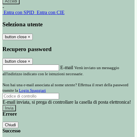
-
Entra con SPID
Entra con CIE
Seleziona utente
button close
×
Recupero password
button close
×
E-mail
Verrà inviato un messaggio
all'indirizzo indicato con le istruzioni necessarie.
Non hai una e-mail associata al nome utente? Effettua il reset della password
tramite la
Login Spaggiari
E-mail inviata, si prega di controllare la casella di posta elettronica!
Errore
Chiudi
Successo