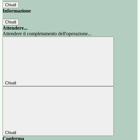
Chiudi
Informazione
Chiudi
Attendere...
Attendere il completamento dell'operazione...
Chiudi
Chiudi
Conferma