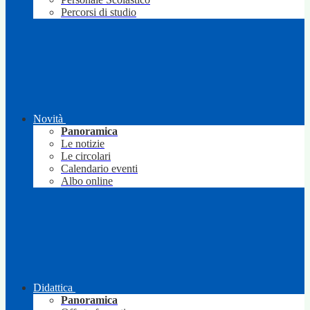
Percorsi di studio
Novità
Panoramica
Le notizie
Le circolari
Calendario eventi
Albo online
Didattica
Panoramica