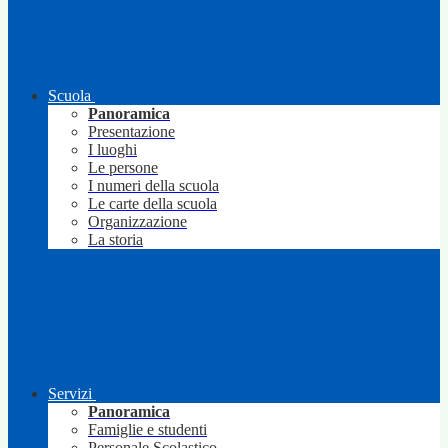
Scuola
Panoramica
Presentazione
I luoghi
Le persone
I numeri della scuola
Le carte della scuola
Organizzazione
La storia
Servizi
Panoramica
Famiglie e studenti
Personale Scolastico