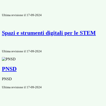
Ultima revisione il 17-09-2024
Spazi e strumenti digitali per le STEM
Ultima revisione il 17-09-2024
PNSD
PNSD
Ultima revisione il 17-09-2024