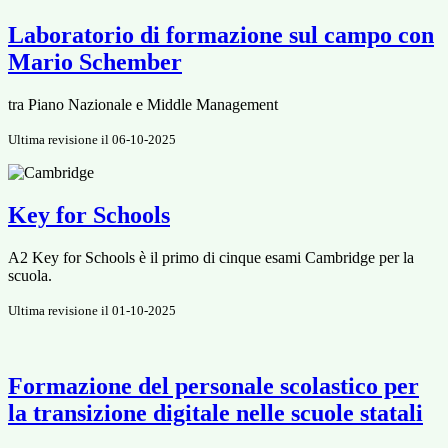
Laboratorio di formazione sul campo con
Mario Schember
tra Piano Nazionale e Middle Management
Ultima revisione il 06-10-2025
Key for Schools
A2 Key for Schools è il primo di cinque esami Cambridge per la
scuola.
Ultima revisione il 01-10-2025
Formazione del personale scolastico per
la transizione digitale nelle scuole statali