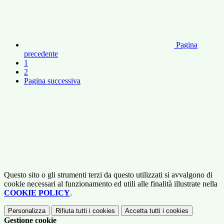
Pagina
precedente
1
2
Pagina successiva
Questo sito o gli strumenti terzi da questo utilizzati si avvalgono di
cookie necessari al funzionamento ed utili alle finalità illustrate nella
COOKIE POLICY
.
Personalizza
Rifiuta tutti
i cookies
Accetta tutti
i cookies
Gestione cookie