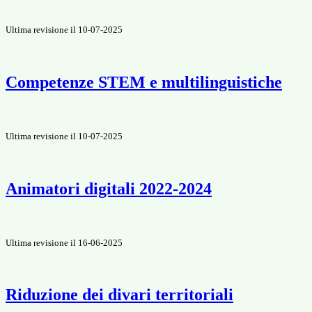
Ultima revisione il 10-07-2025
Competenze STEM e multilinguistiche
Ultima revisione il 10-07-2025
Animatori digitali 2022-2024
Ultima revisione il 16-06-2025
Riduzione dei divari territoriali