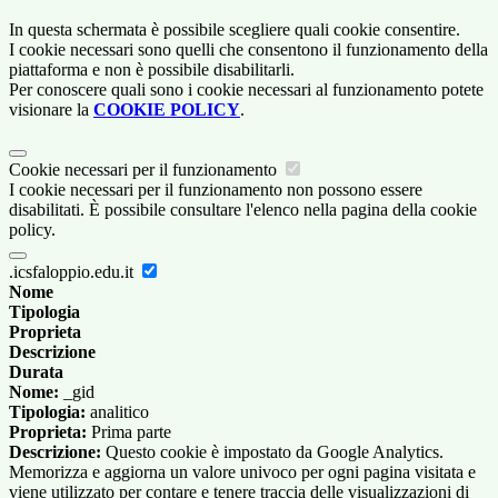
In questa schermata è possibile scegliere quali cookie consentire.
I cookie necessari sono quelli che consentono il funzionamento della
piattaforma e non è possibile disabilitarli.
Per conoscere quali sono i cookie necessari al funzionamento potete
visionare la
COOKIE POLICY
.
Cookie necessari per il funzionamento
I cookie necessari per il funzionamento non possono essere
disabilitati. È possibile consultare l'elenco nella pagina della cookie
policy.
.icsfaloppio.edu.it
Nome
Tipologia
Proprieta
Descrizione
Durata
Nome:
_gid
Tipologia:
analitico
Proprieta:
Prima parte
Descrizione:
Questo cookie è impostato da Google Analytics.
Memorizza e aggiorna un valore univoco per ogni pagina visitata e
viene utilizzato per contare e tenere traccia delle visualizzazioni di