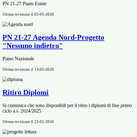
PN 21-27 Piano Estate
Ultima revisione il 05-05-2026
PN 21-27 Agenda Nord-Progetto
"Nessuno indietro"
Piano Nazionale
Ultima revisione il 13-03-2026
Ritiro Diplomi
Si comunica che sono disponibili per il ritiro i diplomi di fine primo
ciclo a.s. 2024/2025
Ultima revisione il 23-02-2026