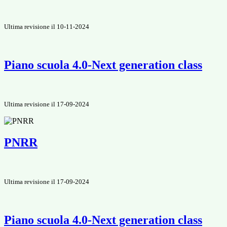
Ultima revisione il 10-11-2024
Piano scuola 4.0-Next generation class
Ultima revisione il 17-09-2024
PNRR
Ultima revisione il 17-09-2024
Piano scuola 4.0-Next generation class