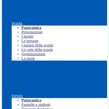
Scuola
Panoramica
Presentazione
I luoghi
Le persone
I numeri della scuola
Le carte della scuola
Organizzazione
La storia
Servizi
Panoramica
Famiglie e studenti
Personale Scolastico