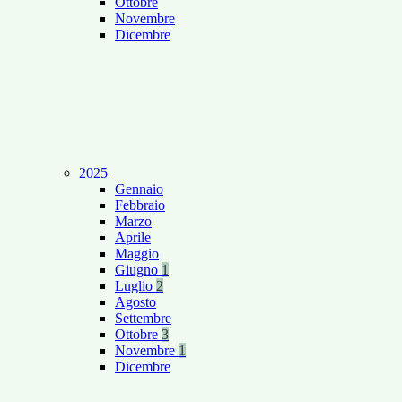
Ottobre
Novembre
Dicembre
2025
Gennaio
Febbraio
Marzo
Aprile
Maggio
Giugno
1
Luglio
2
Agosto
Settembre
Ottobre
3
Novembre
1
Dicembre