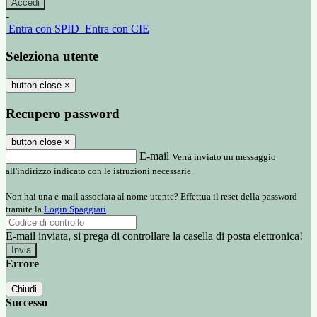
-
Entra con SPID
Entra con CIE
Seleziona utente
button close
×
Recupero password
button close
×
E-mail
Verrà inviato un messaggio
all'indirizzo indicato con le istruzioni necessarie.
Non hai una e-mail associata al nome utente? Effettua il reset della password
tramite la
Login Spaggiari
E-mail inviata, si prega di controllare la casella di posta elettronica!
Errore
Chiudi
Successo