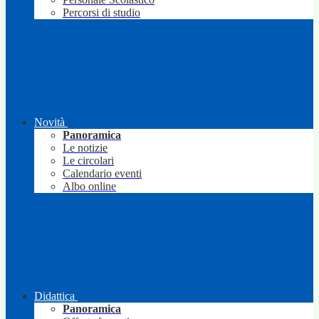
Percorsi di studio
Novità
Panoramica
Le notizie
Le circolari
Calendario eventi
Albo online
Didattica
Panoramica