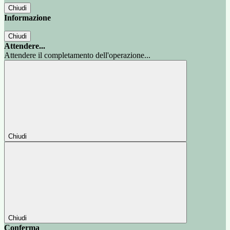
Chiudi
Informazione
Chiudi
Attendere...
Attendere il completamento dell'operazione...
Chiudi
Chiudi
Conferma