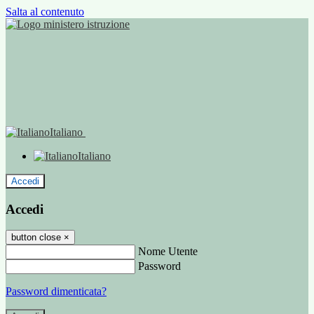
Salta al contenuto
Italiano
Italiano
Accedi
Accedi
button close
×
Nome Utente
Password
Password dimenticata?