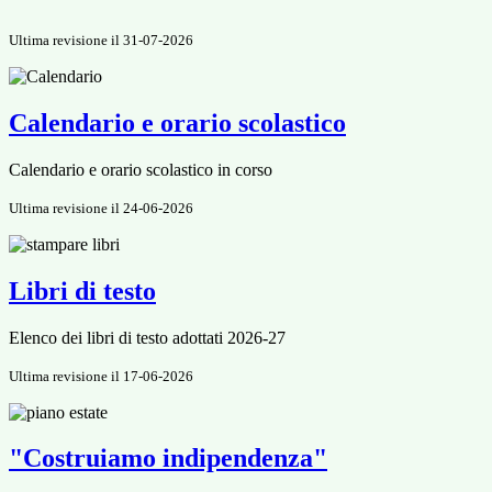
Ultima revisione il 31-07-2026
Calendario e orario scolastico
Calendario e orario scolastico in corso
Ultima revisione il 24-06-2026
Libri di testo
Elenco dei libri di testo adottati 2026-27
Ultima revisione il 17-06-2026
"Costruiamo indipendenza"