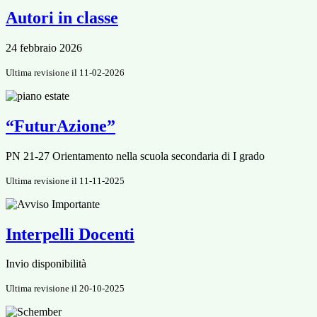
Autori in classe
24 febbraio 2026
Ultima revisione il 11-02-2026
“FuturAzione”
PN 21-27 Orientamento nella scuola secondaria di I grado
Ultima revisione il 11-11-2025
Interpelli Docenti
Invio disponibilità
Ultima revisione il 20-10-2025