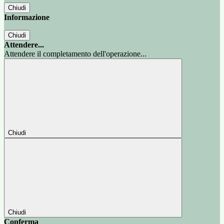
Chiudi
Informazione
Chiudi
Attendere...
Attendere il completamento dell'operazione...
Chiudi
Chiudi
Conferma