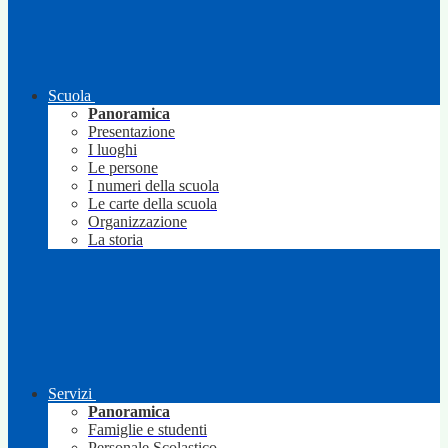
Scuola
Panoramica
Presentazione
I luoghi
Le persone
I numeri della scuola
Le carte della scuola
Organizzazione
La storia
Servizi
Panoramica
Famiglie e studenti
Personale Scolastico