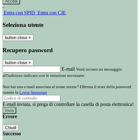
-
Entra con SPID
Entra con CIE
Seleziona utente
button close
×
Recupero password
button close
×
E-mail
Verrà inviato un messaggio
all'indirizzo indicato con le istruzioni necessarie.
Non hai una e-mail associata al nome utente? Effettua il reset della password
tramite la
Login Spaggiari
E-mail inviata, si prega di controllare la casella di posta elettronica!
Errore
Chiudi
Successo