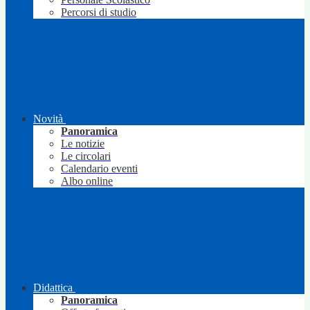
Percorsi di studio
Novità
Panoramica
Le notizie
Le circolari
Calendario eventi
Albo online
Didattica
Panoramica