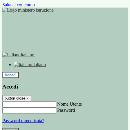
Salta al contenuto
Italiano
Italiano
Accedi
Accedi
button close
×
Nome Utente
Password
Password dimenticata?