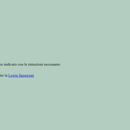
o indicato con le istruzioni necessarie.
ite la
Login Spaggiari