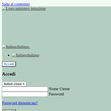
Salta al contenuto
Italiano
Italiano
Accedi
Accedi
button close
×
Nome Utente
Password
Password dimenticata?