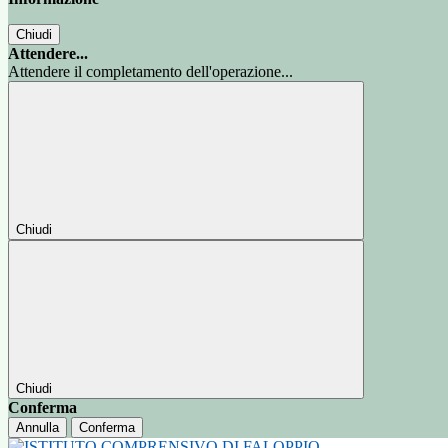
Chiudi
Attendere...
Attendere il completamento dell'operazione...
Chiudi
Chiudi
Conferma
Annulla
Conferma