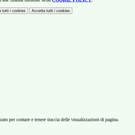
 tutti
i cookies
Accetta tutti
i cookies
o per contare e tenere traccia delle visualizzazioni di pagina.