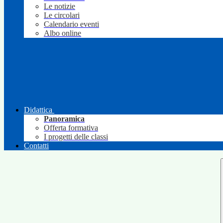
Le notizie
Le circolari
Calendario eventi
Albo online
Didattica
Panoramica
Offerta formativa
I progetti delle classi
Contatti