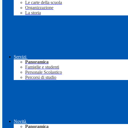
Le carte della scuola
Organizzazione
La storia
Servizi
Panoramica
Famiglie e studenti
Personale Scolastico
Percorsi di studio
Novità
Panoramica