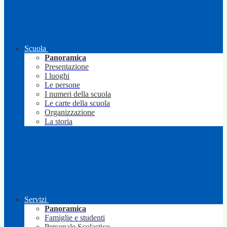
Scuola
Panoramica
Presentazione
I luoghi
Le persone
I numeri della scuola
Le carte della scuola
Organizzazione
La storia
Servizi
Panoramica
Famiglie e studenti
Personale Scolastico