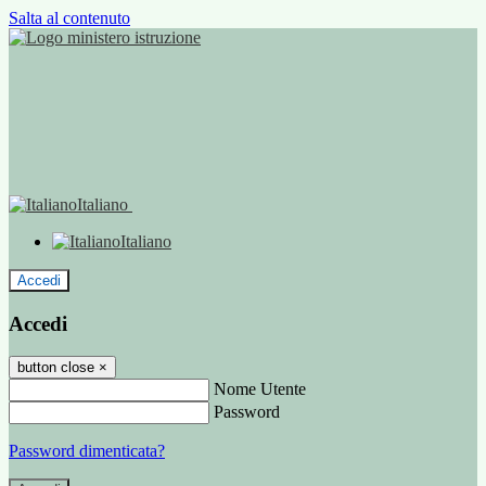
Salta al contenuto
Italiano
Italiano
Accedi
Accedi
button close
×
Nome Utente
Password
Password dimenticata?