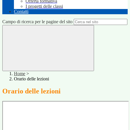
Offerta formativa
I progetti delle classi
Contatti
Campo di ricerca per le pagine del sito
Home
>
Orario delle lezioni
Orario delle lezioni