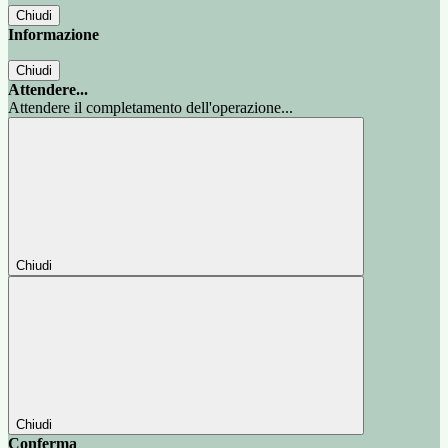
Chiudi
Informazione
Chiudi
Attendere...
Attendere il completamento dell'operazione...
Chiudi
Chiudi
Conferma