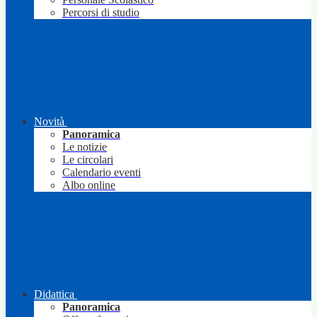
Percorsi di studio
Novità
Panoramica
Le notizie
Le circolari
Calendario eventi
Albo online
Didattica
Panoramica