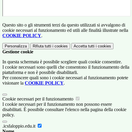
Questo sito o gli strumenti terzi da questo utilizzati si avvalgono di
cookie necessari al funzionamento ed utili alle finalità illustrate nella
COOKIE POLICY
.
Personalizza
Rifiuta tutti
i cookies
Accetta tutti
i cookies
Gestione cookie
In questa schermata è possibile scegliere quali cookie consentire.
I cookie necessari sono quelli che consentono il funzionamento della
piattaforma e non è possibile disabilitarli.
Per conoscere quali sono i cookie necessari al funzionamento potete
visionare la
COOKIE POLICY
.
Cookie necessari per il funzionamento
I cookie necessari per il funzionamento non possono essere
disabilitati. È possibile consultare l'elenco nella pagina della cookie
policy.
.icsfaloppio.edu.it
Nome