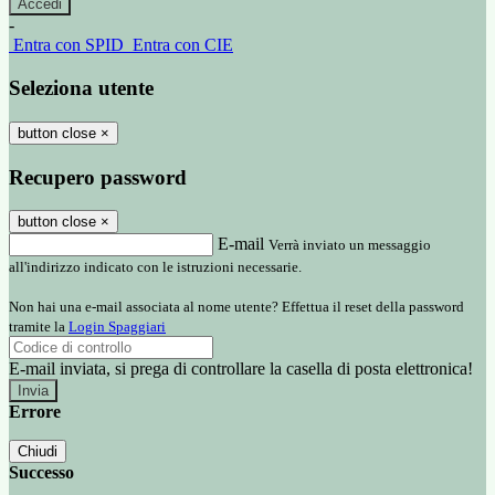
-
Entra con SPID
Entra con CIE
Seleziona utente
button close
×
Recupero password
button close
×
E-mail
Verrà inviato un messaggio
all'indirizzo indicato con le istruzioni necessarie.
Non hai una e-mail associata al nome utente? Effettua il reset della password
tramite la
Login Spaggiari
E-mail inviata, si prega di controllare la casella di posta elettronica!
Errore
Chiudi
Successo