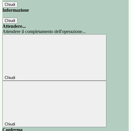
Chiudi
Informazione
Chiudi
Attendere...
Attendere il completamento dell'operazione...
Chiudi
Chiudi
Conferma