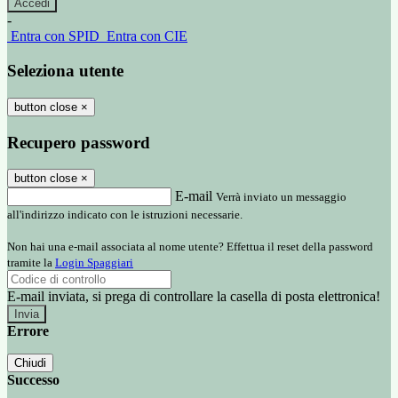
-
Entra con SPID
Entra con CIE
Seleziona utente
button close
×
Recupero password
button close
×
E-mail
Verrà inviato un messaggio
all'indirizzo indicato con le istruzioni necessarie.
Non hai una e-mail associata al nome utente? Effettua il reset della password
tramite la
Login Spaggiari
E-mail inviata, si prega di controllare la casella di posta elettronica!
Errore
Chiudi
Successo