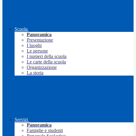
Scuola
Panoramica
Presentazione
I luoghi
Le persone
I numeri della scuola
Le carte della scuola
Organizzazione
La storia
Servizi
Panoramica
Famiglie e studenti
Personale Scolastico