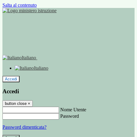
Salta al contenuto
Italiano
Italiano
Accedi
Accedi
button close
×
Nome Utente
Password
Password dimenticata?