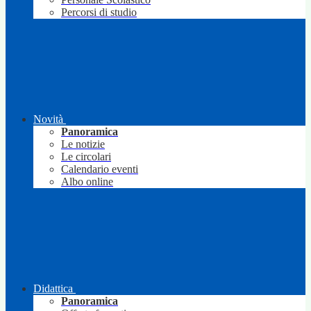
Percorsi di studio
Novità
Panoramica
Le notizie
Le circolari
Calendario eventi
Albo online
Didattica
Panoramica