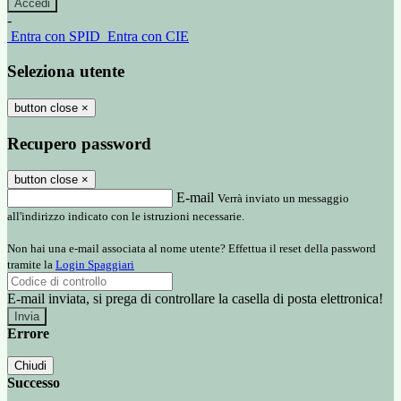
-
Entra con SPID
Entra con CIE
Seleziona utente
button close
×
Recupero password
button close
×
E-mail
Verrà inviato un messaggio
all'indirizzo indicato con le istruzioni necessarie.
Non hai una e-mail associata al nome utente? Effettua il reset della password
tramite la
Login Spaggiari
E-mail inviata, si prega di controllare la casella di posta elettronica!
Errore
Chiudi
Successo