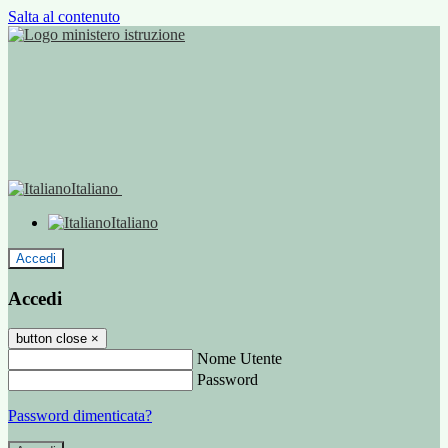
Salta al contenuto
Italiano
Italiano
Accedi
Accedi
button close
×
Nome Utente
Password
Password dimenticata?