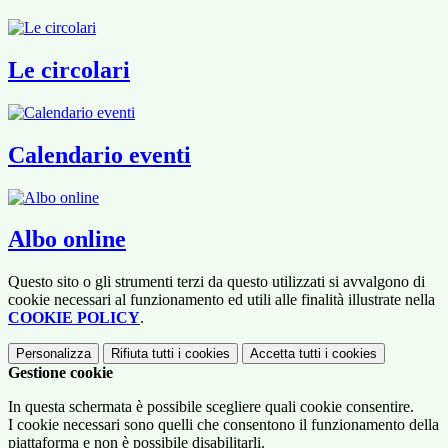
Le circolari
Calendario eventi
Albo online
Questo sito o gli strumenti terzi da questo utilizzati si avvalgono di
cookie necessari al funzionamento ed utili alle finalità illustrate nella
COOKIE POLICY
.
Personalizza
Rifiuta tutti
i cookies
Accetta tutti
i cookies
Gestione cookie
In questa schermata è possibile scegliere quali cookie consentire.
I cookie necessari sono quelli che consentono il funzionamento della
piattaforma e non è possibile disabilitarli.