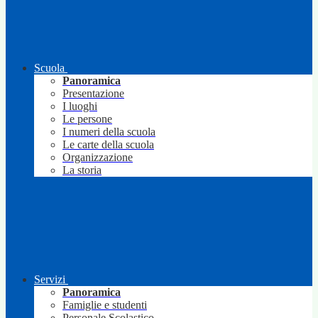
Scuola
Panoramica
Presentazione
I luoghi
Le persone
I numeri della scuola
Le carte della scuola
Organizzazione
La storia
Servizi
Panoramica
Famiglie e studenti
Personale Scolastico