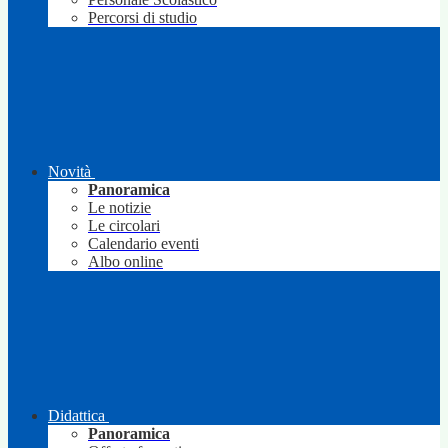
Percorsi di studio
Novità
Panoramica
Le notizie
Le circolari
Calendario eventi
Albo online
Didattica
Panoramica