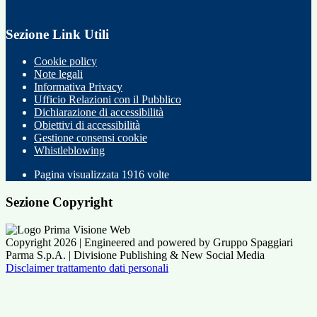
Sezione Link Utili
Cookie policy
Note legali
Informativa Privacy
Ufficio Relazioni con il Pubblico
Dichiarazione di accessibilità
Obiettivi di accessibilità
Gestione consensi cookie
Whistleblowing
Pagina visualizzata
1916
volte
Sezione Copyright
Copyright 2026 | Engineered and powered by Gruppo Spaggiari
Parma S.p.A. | Divisione Publishing & New Social Media
Disclaimer trattamento dati personali