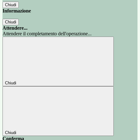
Chiudi
Informazione
Chiudi
Attendere...
Attendere il completamento dell'operazione...
Chiudi
Chiudi
Conferma