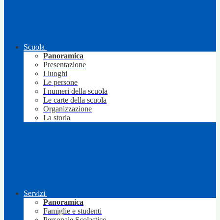
Scuola
Panoramica
Presentazione
I luoghi
Le persone
I numeri della scuola
Le carte della scuola
Organizzazione
La storia
Servizi
Panoramica
Famiglie e studenti
Personale Scolastico