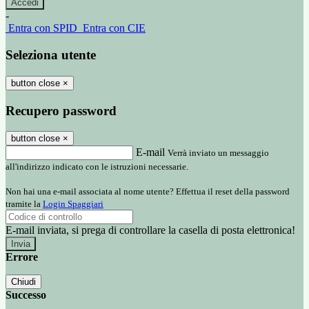
-
Entra con SPID
Entra con CIE
Seleziona utente
button close
×
Recupero password
button close
×
E-mail
Verrà inviato un messaggio
all'indirizzo indicato con le istruzioni necessarie.
Non hai una e-mail associata al nome utente? Effettua il reset della password
tramite la
Login Spaggiari
E-mail inviata, si prega di controllare la casella di posta elettronica!
Errore
Chiudi
Successo