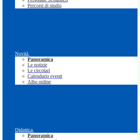
Percorsi di studio
Novità
Panoramica
Le notizie
Le circolari
Calendario eventi
Albo online
Didattica
Panoramica