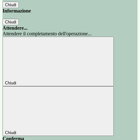
Chiudi
Informazione
Chiudi
Attendere...
Attendere il completamento dell'operazione...
Chiudi
Chiudi
Conferma