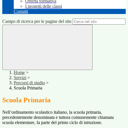
Offerta formativa
I progetti delle classi
Contatti
Campo di ricerca per le pagine del sito
Home
>
Servizi
>
Percorsi di studio
>
Scuola Primaria
Scuola Primaria
Nell’ordinamento scolastico italiano, la scuola primaria,
precedentemente denominata e tuttora comunemente chiamata
scuola elementare, fa parte del primo ciclo di istruzione.