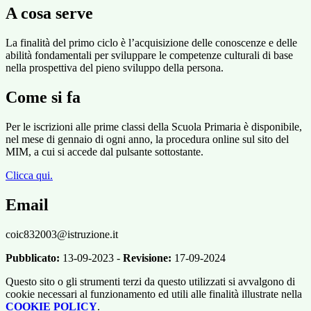
A cosa serve
La finalità del primo ciclo è l’acquisizione delle conoscenze e delle
abilità fondamentali per sviluppare le competenze culturali di base
nella prospettiva del pieno sviluppo della persona.
Come si fa
Per le iscrizioni alle prime classi della Scuola Primaria è disponibile,
nel mese di gennaio di ogni anno, la procedura online sul sito del
MIM, a cui si accede dal pulsante sottostante.
Clicca qui.
Email
coic832003@istruzione.it
Pubblicato:
13-09-2023 -
Revisione:
17-09-2024
Questo sito o gli strumenti terzi da questo utilizzati si avvalgono di
cookie necessari al funzionamento ed utili alle finalità illustrate nella
COOKIE POLICY
.