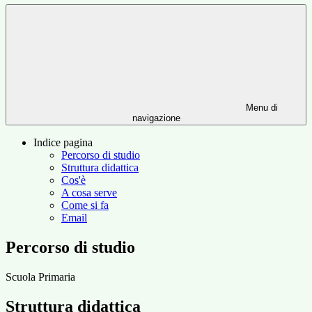
Menu di
navigazione
Indice pagina
Percorso di studio
Struttura didattica
Cos'è
A cosa serve
Come si fa
Email
Percorso di studio
Scuola Primaria
Struttura didattica