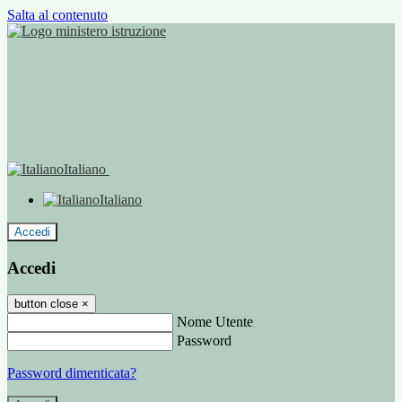
Salta al contenuto
Italiano
Italiano
Accedi
Accedi
button close
×
Nome Utente
Password
Password dimenticata?