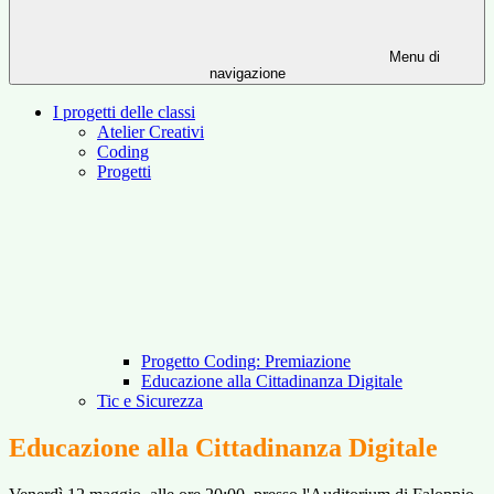
Menu di
navigazione
I progetti delle classi
Atelier Creativi
Coding
Progetti
Progetto Coding: Premiazione
Educazione alla Cittadinanza Digitale
Tic e Sicurezza
Educazione alla Cittadinanza Digitale