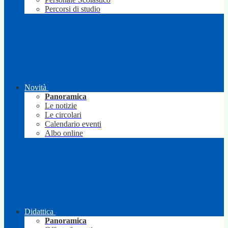
Percorsi di studio
Novità
Panoramica
Le notizie
Le circolari
Calendario eventi
Albo online
Didattica
Panoramica