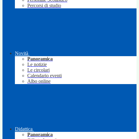
Percorsi di studio
Novità
Panoramica
Le notizie
Le circolari
Calendario eventi
Albo online
Didattica
Panoramica