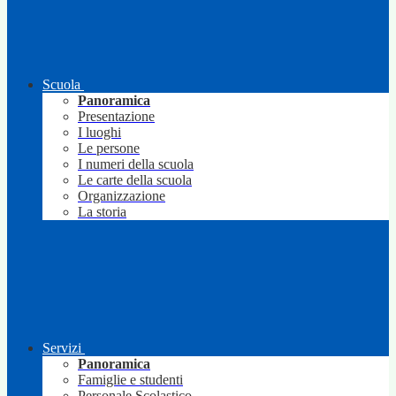
Scuola
Panoramica
Presentazione
I luoghi
Le persone
I numeri della scuola
Le carte della scuola
Organizzazione
La storia
Servizi
Panoramica
Famiglie e studenti
Personale Scolastico