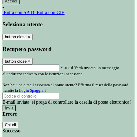
-
Entra con SPID
Entra con CIE
Seleziona utente
button close
×
Recupero password
button close
×
E-mail
Verrà inviato un messaggio
all'indirizzo indicato con le istruzioni necessarie.
Non hai una e-mail associata al nome utente? Effettua il reset della password
tramite la
Login Spaggiari
E-mail inviata, si prega di controllare la casella di posta elettronica!
Errore
Chiudi
Successo