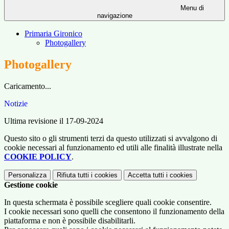
Menu di
navigazione
Primaria Gironico
Photogallery
Photogallery
Caricamento...
Notizie
Ultima revisione il 17-09-2024
Questo sito o gli strumenti terzi da questo utilizzati si avvalgono di
cookie necessari al funzionamento ed utili alle finalità illustrate nella
COOKIE POLICY
.
Personalizza
Rifiuta tutti
i cookies
Accetta tutti
i cookies
Gestione cookie
In questa schermata è possibile scegliere quali cookie consentire.
I cookie necessari sono quelli che consentono il funzionamento della
piattaforma e non è possibile disabilitarli.