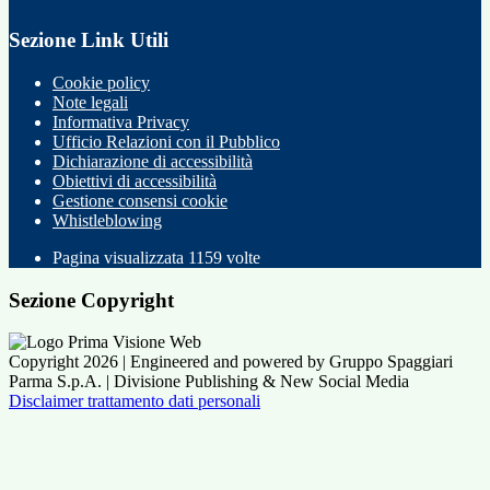
Sezione Link Utili
Cookie policy
Note legali
Informativa Privacy
Ufficio Relazioni con il Pubblico
Dichiarazione di accessibilità
Obiettivi di accessibilità
Gestione consensi cookie
Whistleblowing
Pagina visualizzata
1159
volte
Sezione Copyright
Copyright 2026 | Engineered and powered by Gruppo Spaggiari
Parma S.p.A. | Divisione Publishing & New Social Media
Disclaimer trattamento dati personali