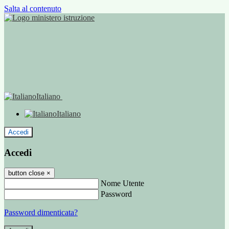
Salta al contenuto
Italiano
Italiano
Accedi
Accedi
button close
×
Nome Utente
Password
Password dimenticata?