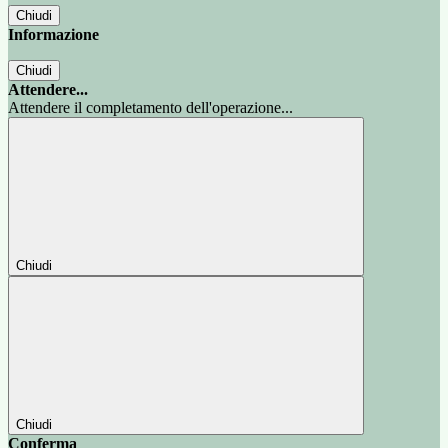
Chiudi
Informazione
Chiudi
Attendere...
Attendere il completamento dell'operazione...
Chiudi
Chiudi
Conferma