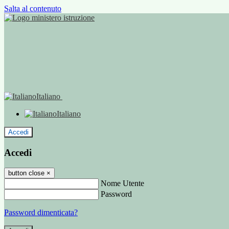
Salta al contenuto
Italiano
Italiano
Accedi
Accedi
button close
×
Nome Utente
Password
Password dimenticata?