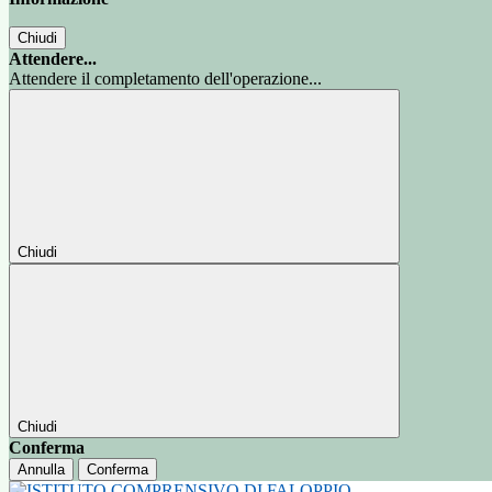
Chiudi
Attendere...
Attendere il completamento dell'operazione...
Chiudi
Chiudi
Conferma
Annulla
Conferma