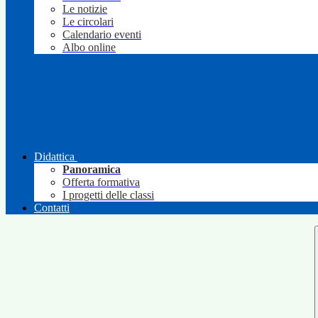
Le notizie
Le circolari
Calendario eventi
Albo online
Didattica
Panoramica
Offerta formativa
I progetti delle classi
Contatti