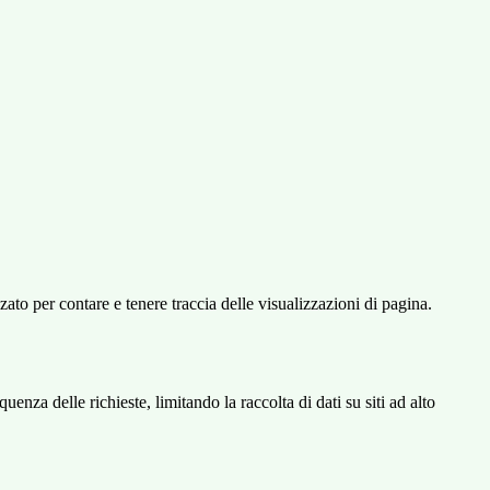
o per contare e tenere traccia delle visualizzazioni di pagina.
za delle richieste, limitando la raccolta di dati su siti ad alto