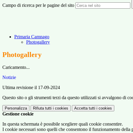
Campo di ricerca per le pagine del sito
Primaria Camnago
Photogallery
Photogallery
Caricamento...
Notizie
Ultima revisione il 17-09-2024
Questo sito o gli strumenti terzi da questo utilizzati si avvalgono di coo
Personalizza
Rifiuta tutti
i cookies
Accetta tutti
i cookies
Gestione cookie
In questa schermata è possibile scegliere quali cookie consentire.
I cookie necessari sono quelli che consentono il funzionamento della pi