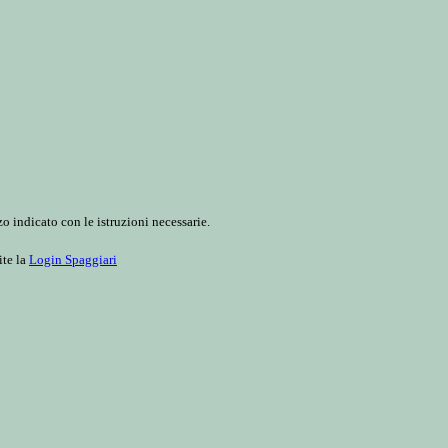
o indicato con le istruzioni necessarie.
ite la
Login Spaggiari