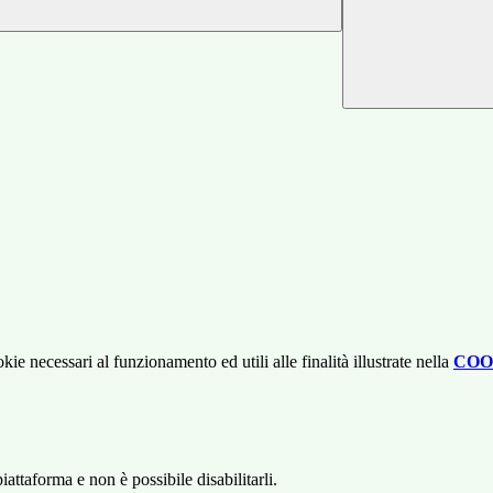
kie necessari al funzionamento ed utili alle finalità illustrate nella
COO
attaforma e non è possibile disabilitarli.