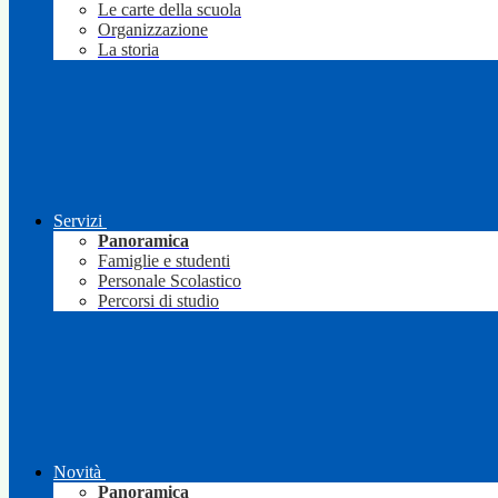
Le carte della scuola
Organizzazione
La storia
Servizi
Panoramica
Famiglie e studenti
Personale Scolastico
Percorsi di studio
Novità
Panoramica