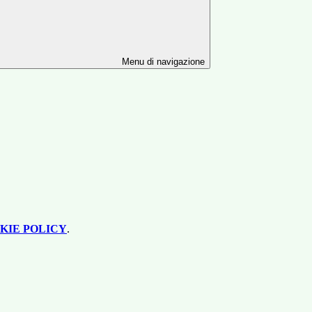
Menu di navigazione
KIE POLICY
.