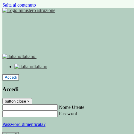
Salta al contenuto
Italiano
Italiano
Accedi
Accedi
button close
×
Nome Utente
Password
Password dimenticata?