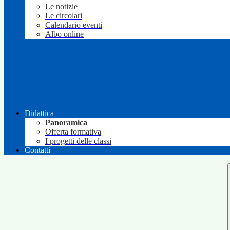
Le notizie
Le circolari
Calendario eventi
Albo online
Didattica
Panoramica
Offerta formativa
I progetti delle classi
Contatti