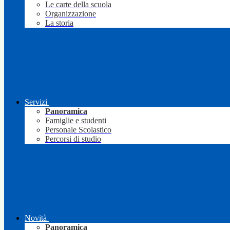
Le carte della scuola
Organizzazione
La storia
Servizi
Panoramica
Famiglie e studenti
Personale Scolastico
Percorsi di studio
Novità
Panoramica