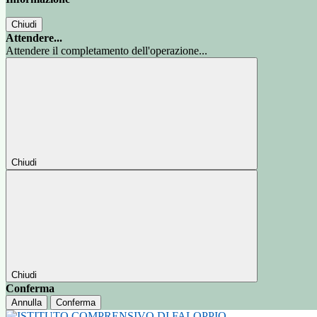
Chiudi
Attendere...
Attendere il completamento dell'operazione...
Chiudi
Chiudi
Conferma
Annulla
Conferma