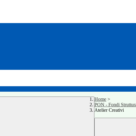
Home
>
PON - Fondi Struttur
Atelier Creativi