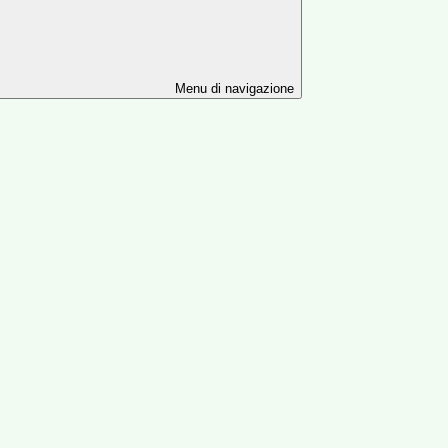
Menu di navigazione