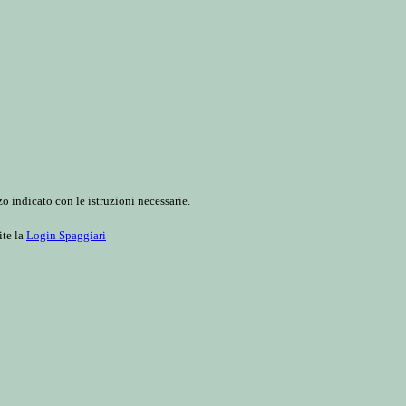
o indicato con le istruzioni necessarie.
ite la
Login Spaggiari