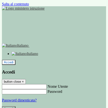
Salta al contenuto
Italiano
Italiano
Accedi
Accedi
button close
×
Nome Utente
Password
Password dimenticata?