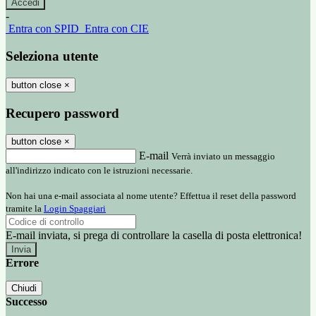
-
Entra con SPID
Entra con CIE
Seleziona utente
button close
×
Recupero password
button close
×
E-mail
Verrà inviato un messaggio
all'indirizzo indicato con le istruzioni necessarie.
Non hai una e-mail associata al nome utente? Effettua il reset della password
tramite la
Login Spaggiari
E-mail inviata, si prega di controllare la casella di posta elettronica!
Errore
Chiudi
Successo