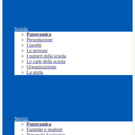
Scuola
Panoramica
Presentazione
I luoghi
Le persone
I numeri della scuola
Le carte della scuola
Organizzazione
La storia
Servizi
Panoramica
Famiglie e studenti
Personale Scolastico