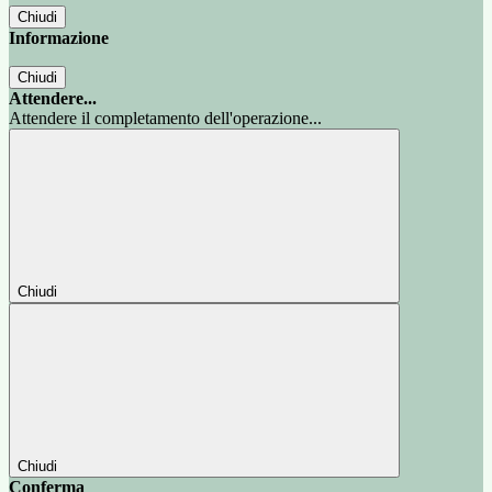
Chiudi
Informazione
Chiudi
Attendere...
Attendere il completamento dell'operazione...
Chiudi
Chiudi
Conferma