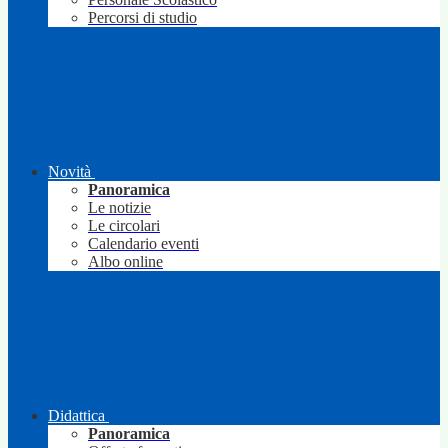
Percorsi di studio
Novità
Panoramica
Le notizie
Le circolari
Calendario eventi
Albo online
Didattica
Panoramica