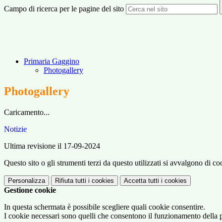
Campo di ricerca per le pagine del sito
Primaria Gaggino
Photogallery
Photogallery
Caricamento...
Notizie
Ultima revisione il 17-09-2024
Questo sito o gli strumenti terzi da questo utilizzati si avvalgono di coo
Personalizza
Rifiuta tutti
i cookies
Accetta tutti
i cookies
Gestione cookie
In questa schermata è possibile scegliere quali cookie consentire.
I cookie necessari sono quelli che consentono il funzionamento della pi