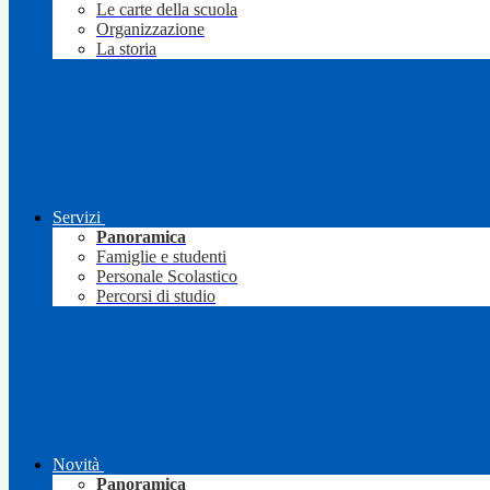
Le carte della scuola
Organizzazione
La storia
Servizi
Panoramica
Famiglie e studenti
Personale Scolastico
Percorsi di studio
Novità
Panoramica