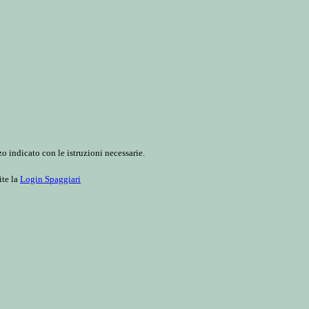
o indicato con le istruzioni necessarie.
ite la
Login Spaggiari