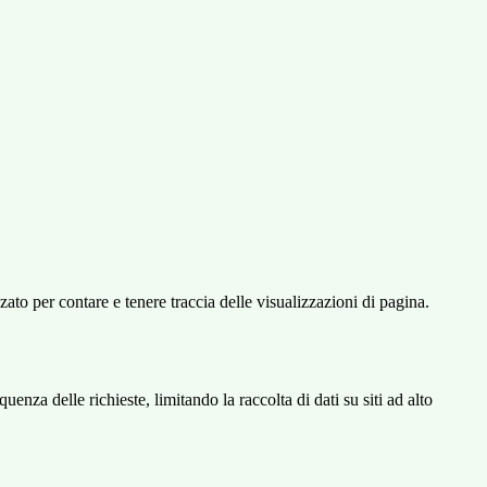
o per contare e tenere traccia delle visualizzazioni di pagina.
za delle richieste, limitando la raccolta di dati su siti ad alto