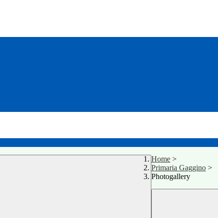
Home
>
Primaria Gaggino
>
Photogallery