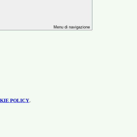
Menu di navigazione
KIE POLICY
.