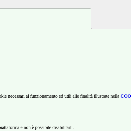
kie necessari al funzionamento ed utili alle finalità illustrate nella
COO
attaforma e non è possibile disabilitarli.