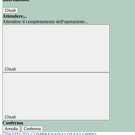
Chiudi
Attendere...
Attendere il completamento dell'operazione...
Chiudi
Chiudi
Conferma
Annulla
Conferma