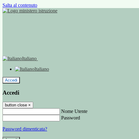
Salta al contenuto
Italiano
Italiano
Accedi
Accedi
button close
×
Nome Utente
Password
Password dimenticata?