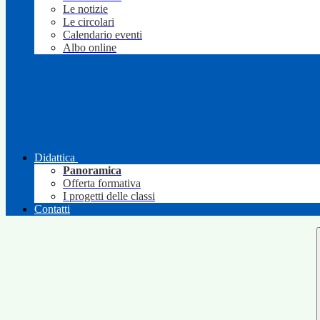
Le notizie
Le circolari
Calendario eventi
Albo online
Didattica
Panoramica
Offerta formativa
I progetti delle classi
Contatti