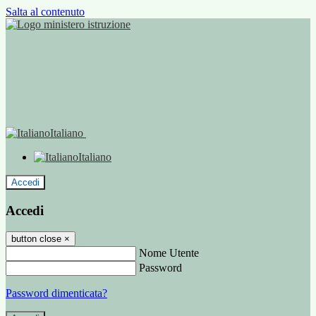
Salta al contenuto
Italiano
Italiano
Accedi
Accedi
button close
×
Nome Utente
Password
Password dimenticata?