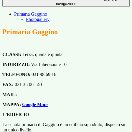
navigazione
Primaria Gaggino
Photogallery
Primaria Gaggino
CLASSI:
Terza, quarta e quinta
INDIRIZZO:
Via Liberazione 10
TELEFONO:
031 98 69 16
FAX:
031 35 06 140
MAIL:
MAPPA:
Google Maps
L'EDIFICIO
La scuola primaria di Gaggino è un edificio squadrato, disposto su
un unico livello.