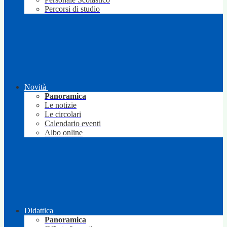
Percorsi di studio
Novità
Panoramica
Le notizie
Le circolari
Calendario eventi
Albo online
Didattica
Panoramica