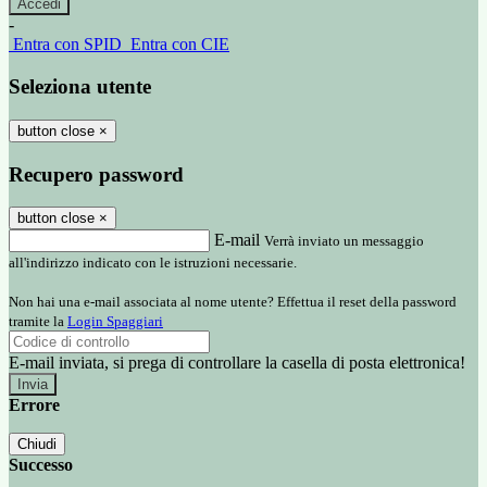
-
Entra con SPID
Entra con CIE
Seleziona utente
button close
×
Recupero password
button close
×
E-mail
Verrà inviato un messaggio
all'indirizzo indicato con le istruzioni necessarie.
Non hai una e-mail associata al nome utente? Effettua il reset della password
tramite la
Login Spaggiari
E-mail inviata, si prega di controllare la casella di posta elettronica!
Errore
Chiudi
Successo