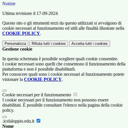
Notizie
Ultima revisione il 17-09-2024
Questo sito o gli strumenti terzi da questo utilizzati si avvalgono di
cookie necessari al funzionamento ed utili alle finalità illustrate nella
COOKIE POLICY
.
Personalizza
Rifiuta tutti
i cookies
Accetta tutti
i cookies
Gestione cookie
In questa schermata è possibile scegliere quali cookie consentire.
I cookie necessari sono quelli che consentono il funzionamento della
piattaforma e non è possibile disabilitarli.
Per conoscere quali sono i cookie necessari al funzionamento potete
visionare la
COOKIE POLICY
.
Cookie necessari per il funzionamento
I cookie necessari per il funzionamento non possono essere
disabilitati. È possibile consultare l'elenco nella pagina della cookie
policy.
.icsfaloppio.edu.it
Nome