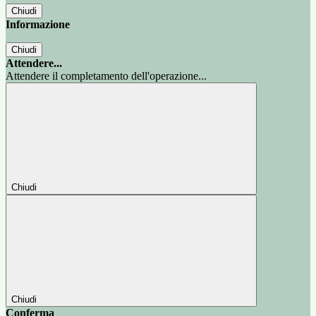
Chiudi
Informazione
Chiudi
Attendere...
Attendere il completamento dell'operazione...
Chiudi
Chiudi
Conferma