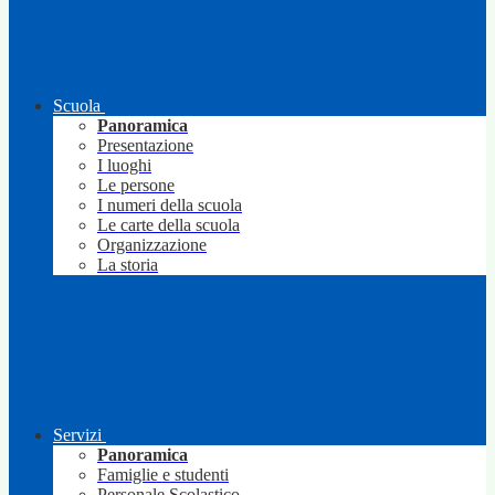
Scuola
Panoramica
Presentazione
I luoghi
Le persone
I numeri della scuola
Le carte della scuola
Organizzazione
La storia
Servizi
Panoramica
Famiglie e studenti
Personale Scolastico