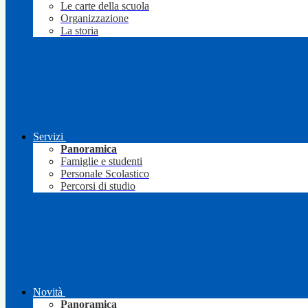
Le carte della scuola
Organizzazione
La storia
Servizi
Panoramica
Famiglie e studenti
Personale Scolastico
Percorsi di studio
Novità
Panoramica