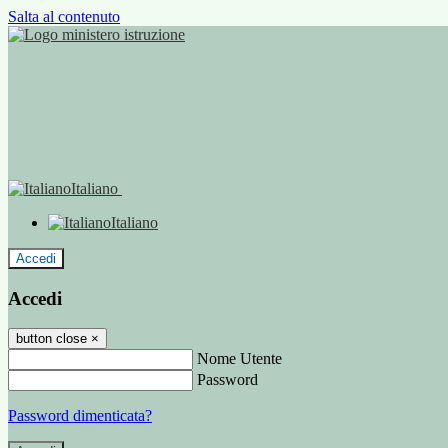
Salta al contenuto
Italiano
Italiano
Accedi
Accedi
button close
×
Nome Utente
Password
Password dimenticata?