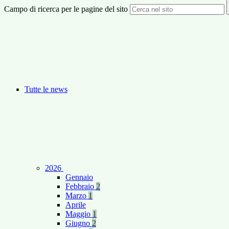
Campo di ricerca per le pagine del sito
Tutte le news
2026
Gennaio
Febbraio
2
Marzo
1
Aprile
Maggio
1
Giugno
2