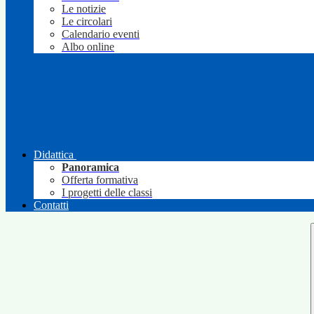
Le notizie
Le circolari
Calendario eventi
Albo online
Didattica
Panoramica
Offerta formativa
I progetti delle classi
Contatti