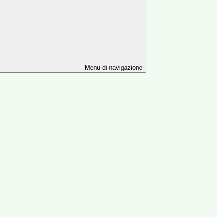
Menu di navigazione