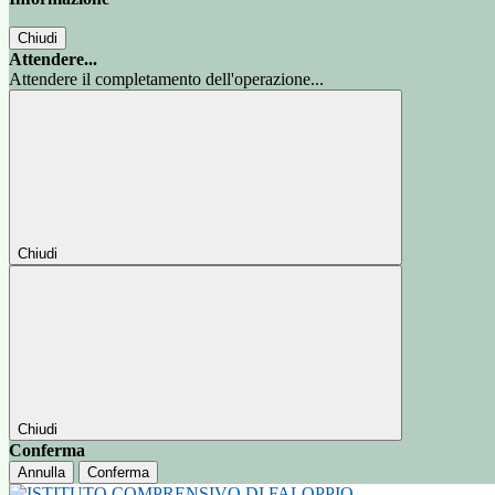
Chiudi
Attendere...
Attendere il completamento dell'operazione...
Chiudi
Chiudi
Conferma
Annulla
Conferma