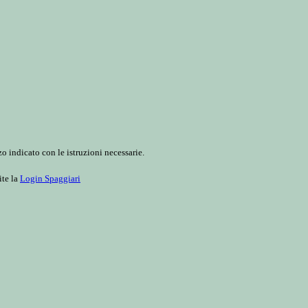
o indicato con le istruzioni necessarie.
ite la
Login Spaggiari