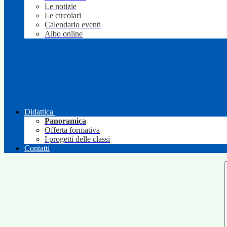
Le notizie
Le circolari
Calendario eventi
Albo online
Didattica
Panoramica
Offerta formativa
I progetti delle classi
Contatti