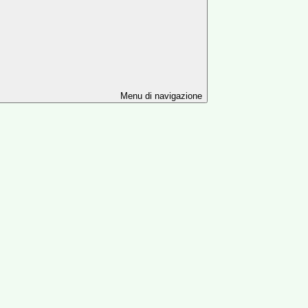
Menu di navigazione