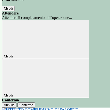
Chiudi
Attendere...
Attendere il completamento dell'operazione...
Chiudi
Chiudi
Conferma
Annulla
Conferma