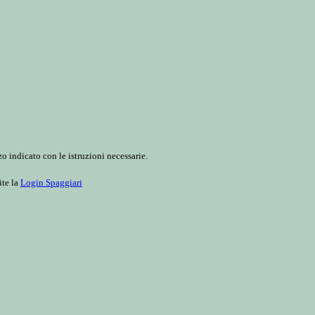
o indicato con le istruzioni necessarie.
ite la
Login Spaggiari