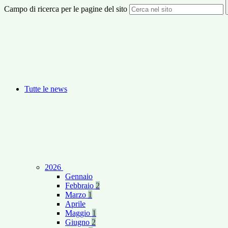
Campo di ricerca per le pagine del sito
Tutte le news
2026
Gennaio
Febbraio
2
Marzo
1
Aprile
Maggio
1
Giugno
2