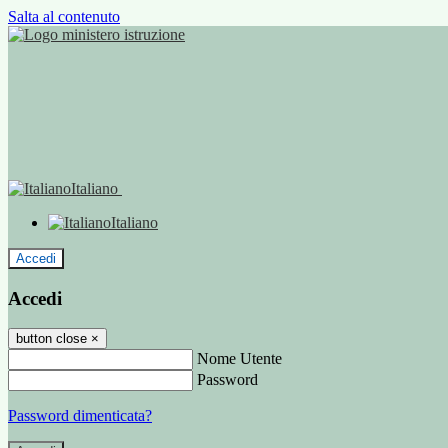
Salta al contenuto
Italiano
Italiano
Accedi
Accedi
button close
×
Nome Utente
Password
Password dimenticata?