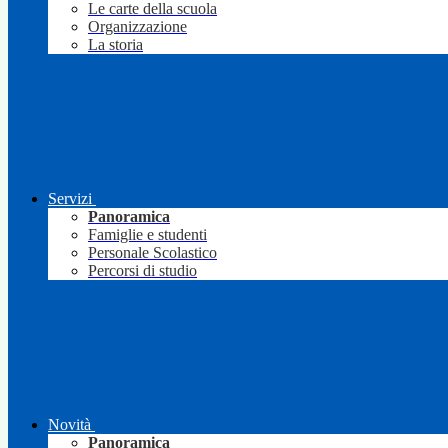
Le carte della scuola
Organizzazione
La storia
Servizi
Panoramica
Famiglie e studenti
Personale Scolastico
Percorsi di studio
Novità
Panoramica