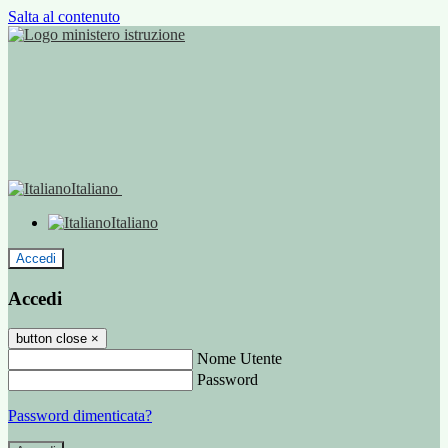
Salta al contenuto
Italiano
Italiano
Accedi
Accedi
button close
×
Nome Utente
Password
Password dimenticata?