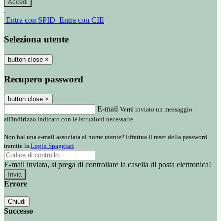
-
Entra con SPID
Entra con CIE
Seleziona utente
button close
×
Recupero password
button close
×
E-mail
Verrà inviato un messaggio
all'indirizzo indicato con le istruzioni necessarie.
Non hai una e-mail associata al nome utente? Effettua il reset della password
tramite la
Login Spaggiari
E-mail inviata, si prega di controllare la casella di posta elettronica!
Errore
Chiudi
Successo