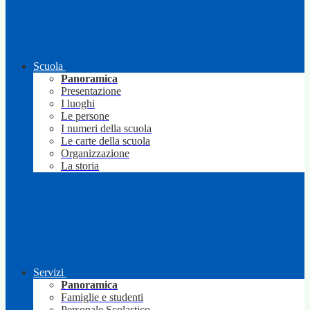
Scuola
Panoramica
Presentazione
I luoghi
Le persone
I numeri della scuola
Le carte della scuola
Organizzazione
La storia
Servizi
Panoramica
Famiglie e studenti
Personale Scolastico