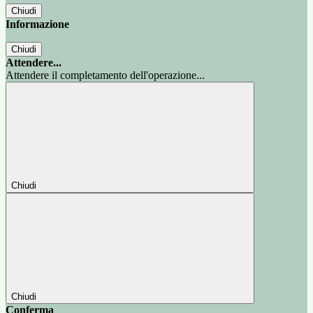
Chiudi
Informazione
Chiudi
Attendere...
Attendere il completamento dell'operazione...
Chiudi
Chiudi
Conferma