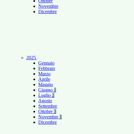
Ottobre
Novembre
Dicembre
2025
Gennaio
Febbraio
Marzo
Aprile
Maggio
Giugno
1
Luglio
2
Agosto
Settembre
Ottobre
3
Novembre
1
Dicembre