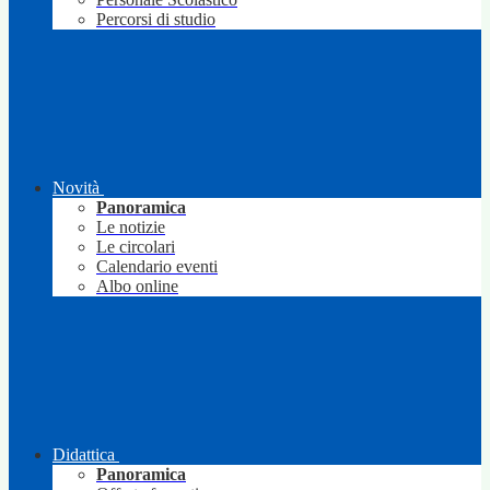
Percorsi di studio
Novità
Panoramica
Le notizie
Le circolari
Calendario eventi
Albo online
Didattica
Panoramica