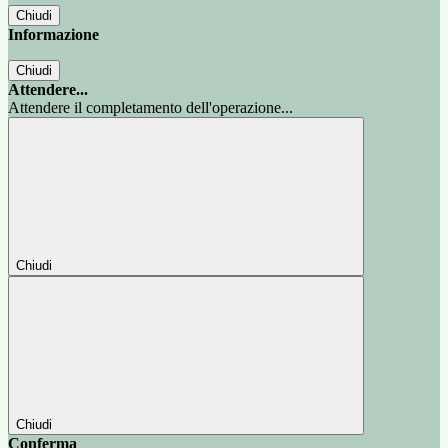
Chiudi
Informazione
Chiudi
Attendere...
Attendere il completamento dell'operazione...
Chiudi
Chiudi
Conferma