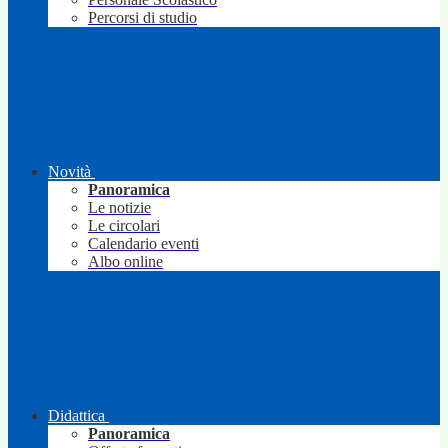
Percorsi di studio
Novità
Panoramica
Le notizie
Le circolari
Calendario eventi
Albo online
Didattica
Panoramica