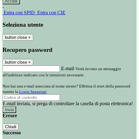
-
Entra con SPID
Entra con CIE
Seleziona utente
button close
×
Recupero password
button close
×
E-mail
Verrà inviato un messaggio
all'indirizzo indicato con le istruzioni necessarie.
Non hai una e-mail associata al nome utente? Effettua il reset della password
tramite la
Login Spaggiari
E-mail inviata, si prega di controllare la casella di posta elettronica!
Errore
Chiudi
Successo