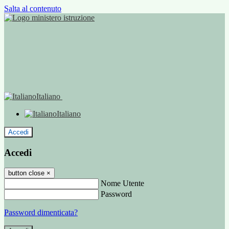
Salta al contenuto
Italiano
Italiano
Accedi
Accedi
button close
×
Nome Utente
Password
Password dimenticata?