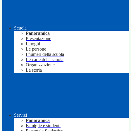
Scuola
Panoramica
Presentazione
I luoghi
Le persone
I numeri della scuola
Le carte della scuola
Organizzazione
La storia
Servizi
Panoramica
Famiglie e studenti
Personale Scolastico