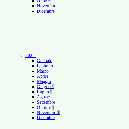
Ottobre
Novembre
Dicembre
2025
Gennaio
Febbraio
Marzo
Aprile
Maggio
Giugno
1
Luglio
2
Agosto
Settembre
Ottobre
3
Novembre
1
Dicembre