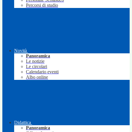
Percorsi di studio
Novità
Panoramica
Le notizie
Le circolari
Calendario eventi
Albo online
Didattica
Panoramica