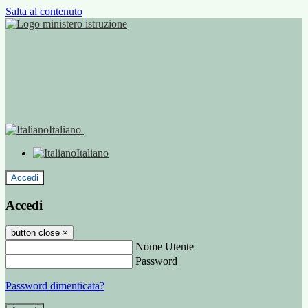
Salta al contenuto
Italiano
Italiano
Accedi
Accedi
button close
×
Nome Utente
Password
Password dimenticata?