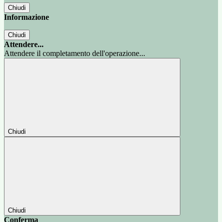
Chiudi
Informazione
Chiudi
Attendere...
Attendere il completamento dell'operazione...
Chiudi
Chiudi
Conferma