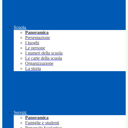
Scuola
Panoramica
Presentazione
I luoghi
Le persone
I numeri della scuola
Le carte della scuola
Organizzazione
La storia
Servizi
Panoramica
Famiglie e studenti
Personale Scolastico