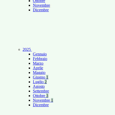
Ottobre
Novembre
Dicembre
2025
Gennaio
Febbraio
Marzo
Aprile
Maggio
Giugno
1
Luglio
2
Agosto
Settembre
Ottobre
3
Novembre
1
Dicembre