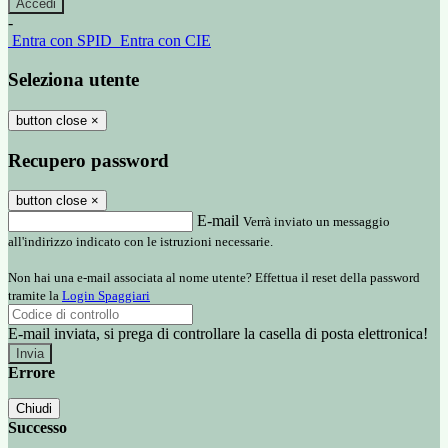
-
Entra con SPID
Entra con CIE
Seleziona utente
button close
×
Recupero password
button close
×
E-mail
Verrà inviato un messaggio
all'indirizzo indicato con le istruzioni necessarie.
Non hai una e-mail associata al nome utente? Effettua il reset della password
tramite la
Login Spaggiari
E-mail inviata, si prega di controllare la casella di posta elettronica!
Errore
Chiudi
Successo