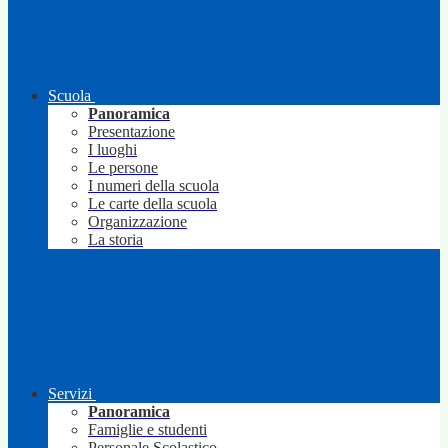
Scuola
Panoramica
Presentazione
I luoghi
Le persone
I numeri della scuola
Le carte della scuola
Organizzazione
La storia
Servizi
Panoramica
Famiglie e studenti
Personale Scolastico