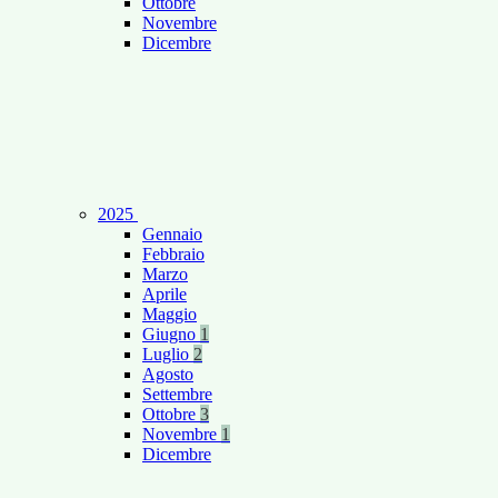
Ottobre
Novembre
Dicembre
2025
Gennaio
Febbraio
Marzo
Aprile
Maggio
Giugno
1
Luglio
2
Agosto
Settembre
Ottobre
3
Novembre
1
Dicembre