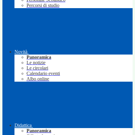
Percorsi di studio
Novità
Panoramica
Le notizie
Le circolari
Calendario eventi
Albo online
Didattica
Panoramica