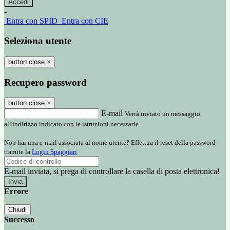
-
Entra con SPID
Entra con CIE
Seleziona utente
button close
×
Recupero password
button close
×
E-mail
Verrà inviato un messaggio
all'indirizzo indicato con le istruzioni necessarie.
Non hai una e-mail associata al nome utente? Effettua il reset della password
tramite la
Login Spaggiari
E-mail inviata, si prega di controllare la casella di posta elettronica!
Errore
Chiudi
Successo