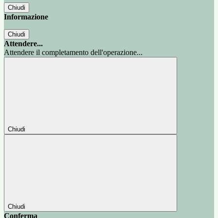
Chiudi
Informazione
Chiudi
Attendere...
Attendere il completamento dell'operazione...
Chiudi
Chiudi
Conferma