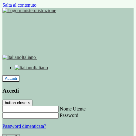
Salta al contenuto
Italiano
Italiano
Accedi
Accedi
button close
×
Nome Utente
Password
Password dimenticata?