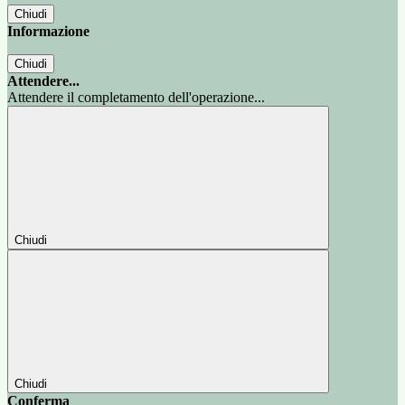
Chiudi
Informazione
Chiudi
Attendere...
Attendere il completamento dell'operazione...
Chiudi
Chiudi
Conferma