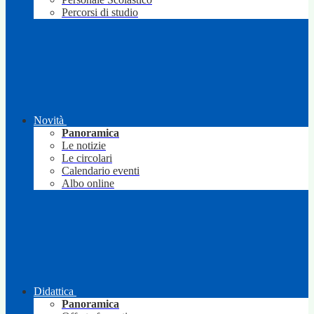
Percorsi di studio
Novità
Panoramica
Le notizie
Le circolari
Calendario eventi
Albo online
Didattica
Panoramica