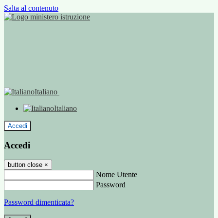
Salta al contenuto
Italiano
Italiano
Accedi
Accedi
button close
×
Nome Utente
Password
Password dimenticata?