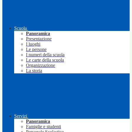
Scuola
Panoramica
Presentazione
I luoghi
Le persone
I numeri della scuola
Le carte della scuola
Organizzazione
La storia
Servizi
Panoramica
Famiglie e studenti
Personale Scolastico