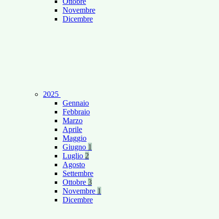
Ottobre
Novembre
Dicembre
2025
Gennaio
Febbraio
Marzo
Aprile
Maggio
Giugno
1
Luglio
2
Agosto
Settembre
Ottobre
3
Novembre
1
Dicembre