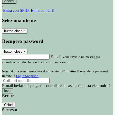
-
Entra con SPID
Entra con CIE
Seleziona utente
button close
×
Recupero password
button close
×
E-mail
Verrà inviato un messaggio
all'indirizzo indicato con le istruzioni necessarie.
Non hai una e-mail associata al nome utente? Effettua il reset della password
tramite la
Login Spaggiari
E-mail inviata, si prega di controllare la casella di posta elettronica!
Errore
Chiudi
Successo