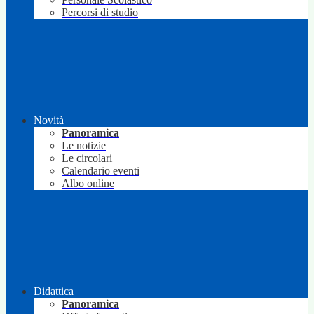
Percorsi di studio
Novità
Panoramica
Le notizie
Le circolari
Calendario eventi
Albo online
Didattica
Panoramica