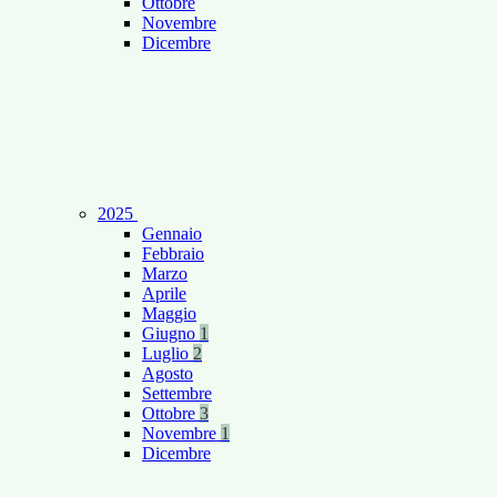
Ottobre
Novembre
Dicembre
2025
Gennaio
Febbraio
Marzo
Aprile
Maggio
Giugno
1
Luglio
2
Agosto
Settembre
Ottobre
3
Novembre
1
Dicembre