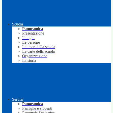
Scuola
Panoramica
Presentazione
I luoghi
Le persone
I numeri della scuola
Le carte della scuola
Organizzazione
La storia
Servizi
Panoramica
Famiglie e studenti
Personale Scolastico