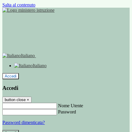
Salta al contenuto
Italiano
Italiano
Accedi
Accedi
button close
×
Nome Utente
Password
Password dimenticata?