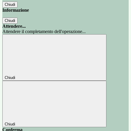
Chiudi
Informazione
Chiudi
Attendere...
Attendere il completamento dell'operazione...
Chiudi
Chiudi
Conferma