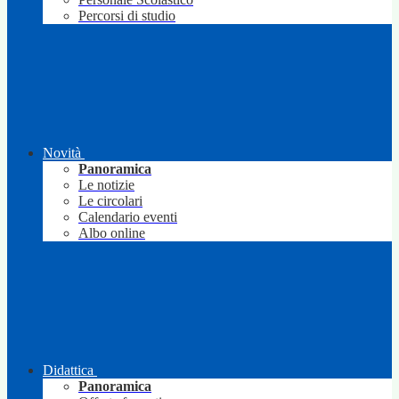
Percorsi di studio
Novità
Panoramica
Le notizie
Le circolari
Calendario eventi
Albo online
Didattica
Panoramica