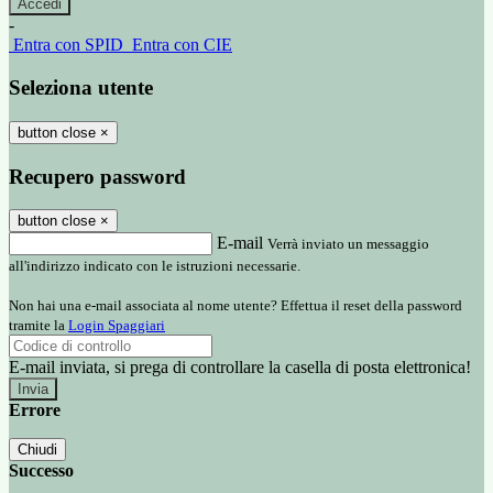
-
Entra con SPID
Entra con CIE
Seleziona utente
button close
×
Recupero password
button close
×
E-mail
Verrà inviato un messaggio
all'indirizzo indicato con le istruzioni necessarie.
Non hai una e-mail associata al nome utente? Effettua il reset della password
tramite la
Login Spaggiari
E-mail inviata, si prega di controllare la casella di posta elettronica!
Errore
Chiudi
Successo