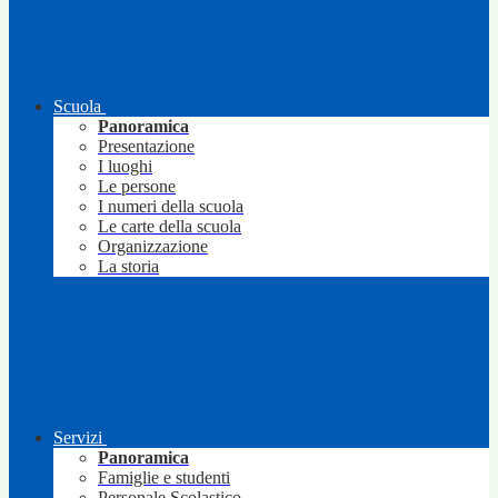
Scuola
Panoramica
Presentazione
I luoghi
Le persone
I numeri della scuola
Le carte della scuola
Organizzazione
La storia
Servizi
Panoramica
Famiglie e studenti
Personale Scolastico