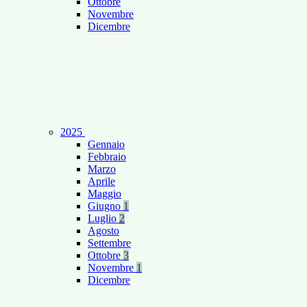
Ottobre
Novembre
Dicembre
2025
Gennaio
Febbraio
Marzo
Aprile
Maggio
Giugno
1
Luglio
2
Agosto
Settembre
Ottobre
3
Novembre
1
Dicembre