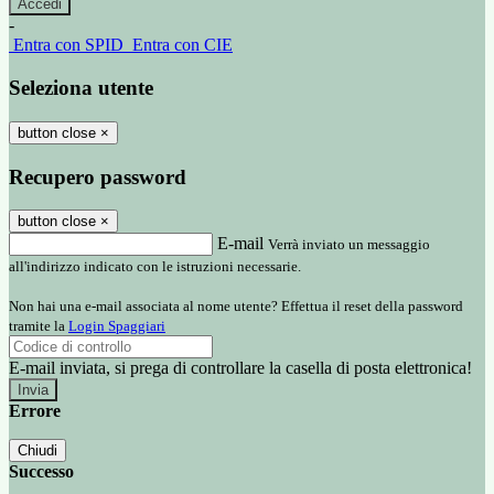
-
Entra con SPID
Entra con CIE
Seleziona utente
button close
×
Recupero password
button close
×
E-mail
Verrà inviato un messaggio
all'indirizzo indicato con le istruzioni necessarie.
Non hai una e-mail associata al nome utente? Effettua il reset della password
tramite la
Login Spaggiari
E-mail inviata, si prega di controllare la casella di posta elettronica!
Errore
Chiudi
Successo