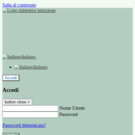
Salta al contenuto
Italiano
Italiano
Accedi
Accedi
button close
×
Nome Utente
Password
Password dimenticata?