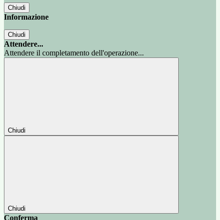
Chiudi
Informazione
Chiudi
Attendere...
Attendere il completamento dell'operazione...
Chiudi
Chiudi
Conferma