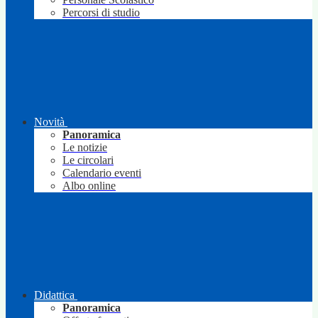
Percorsi di studio
Novità
Panoramica
Le notizie
Le circolari
Calendario eventi
Albo online
Didattica
Panoramica