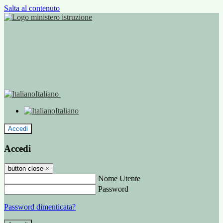
Salta al contenuto
Italiano
Italiano
Accedi
Accedi
button close
×
Nome Utente
Password
Password dimenticata?