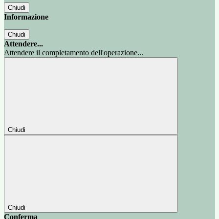
Chiudi
Informazione
Chiudi
Attendere...
Attendere il completamento dell'operazione...
Chiudi
Chiudi
Conferma