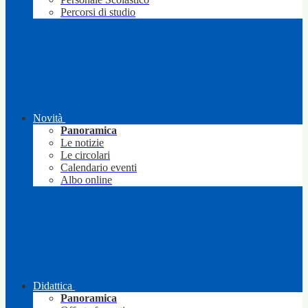
Percorsi di studio
Novità
Panoramica
Le notizie
Le circolari
Calendario eventi
Albo online
Didattica
Panoramica