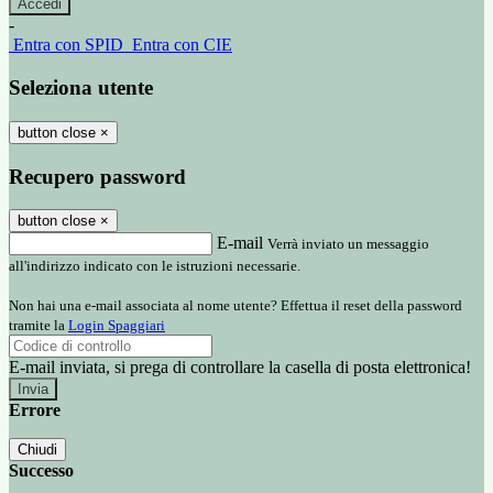
-
Entra con SPID
Entra con CIE
Seleziona utente
button close
×
Recupero password
button close
×
E-mail
Verrà inviato un messaggio
all'indirizzo indicato con le istruzioni necessarie.
Non hai una e-mail associata al nome utente? Effettua il reset della password
tramite la
Login Spaggiari
E-mail inviata, si prega di controllare la casella di posta elettronica!
Errore
Chiudi
Successo