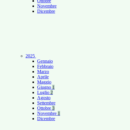
Ottobre
Novembre
Dicembre
2025
Gennaio
Febbraio
Marzo
Aprile
Maggio
Giugno
1
Luglio
2
Agosto
Settembre
Ottobre
3
Novembre
1
Dicembre