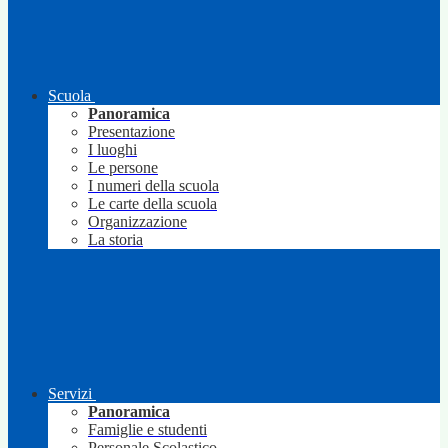
Scuola
Panoramica
Presentazione
I luoghi
Le persone
I numeri della scuola
Le carte della scuola
Organizzazione
La storia
Servizi
Panoramica
Famiglie e studenti
Personale Scolastico